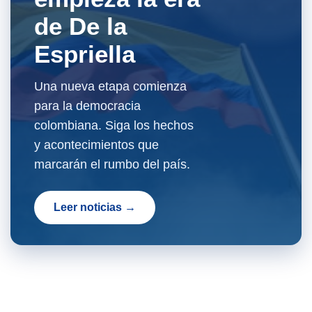
de De la
Espriella
Una nueva etapa comienza
para la democracia
colombiana. Siga los hechos
y acontecimientos que
marcarán el rumbo del país.
Leer noticias →