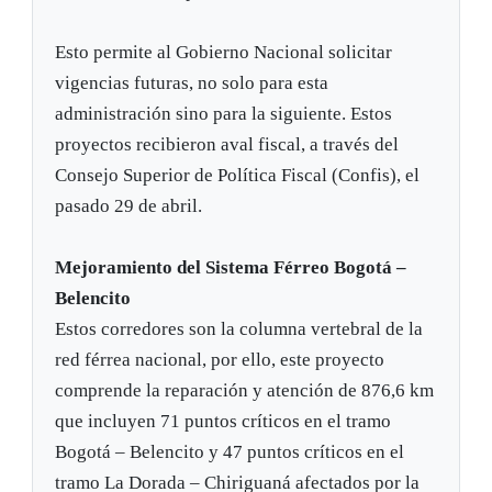
Esto permite al Gobierno Nacional solicitar
vigencias futuras, no solo para esta
administración sino para la siguiente. Estos
proyectos recibieron aval fiscal, a través del
Consejo Superior de Política Fiscal (Confis), el
pasado 29 de abril.
Mejoramiento del Sistema Férreo Bogotá –
Belencito
Estos corredores son la columna vertebral de la
red férrea nacional, por ello, este proyecto
comprende la reparación y atención de 876,6 km
que incluyen 71 puntos críticos en el tramo
Bogotá – Belencito y 47 puntos críticos en el
tramo La Dorada – Chiriguaná afectados por la