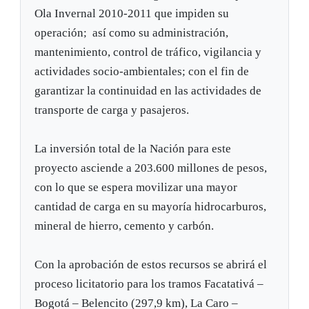
Ola Invernal 2010-2011 que impiden su
operación; así como su administración,
mantenimiento, control de tráfico, vigilancia y
actividades socio-ambientales; con el fin de
garantizar la continuidad en las actividades de
transporte de carga y pasajeros.
La inversión total de la Nación para este
proyecto asciende a 203.600 millones de pesos,
con lo que se espera movilizar una mayor
cantidad de carga en su mayoría hidrocarburos,
mineral de hierro, cemento y carbón.
Con la aprobación de estos recursos se abrirá el
proceso licitatorio para los tramos Facatativá –
Bogotá – Belencito (297,9 km), La Caro –