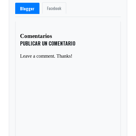
Facebook
Blogger
Comentarios
PUBLICAR UN COMENTARIO
Leave a comment. Thanks!