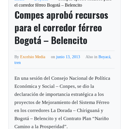
el corredor férreo Bogotá – Belencito
Compes aprobó recursos
para el corredor férreo
Bogotá – Belencito
By
Excelsio Media
on
junio 13, 2013
Also in
Boyacá
,
tren
En una sesión del Consejo Nacional de Política
Económica y Social – Conpes, se dio la
declaración de importancia estratégica a los
proyectos de Mejoramiento del Sistema Férreo
en los corredores La Dorada – Chiriguaná y
Bogotá – Belencito y el Contrato Plan “Nariño
Camino a la Prosperidad”.