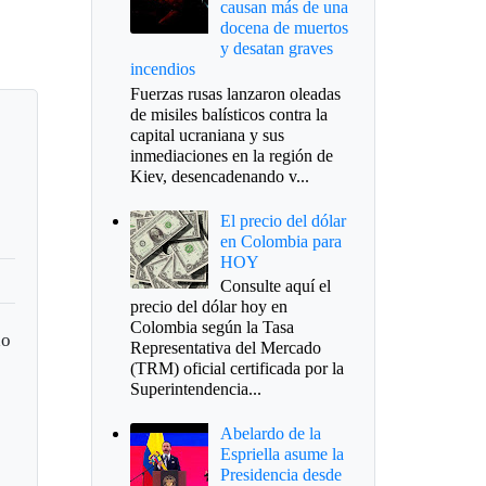
causan más de una
docena de muertos
y desatan graves
incendios
Fuerzas rusas lanzaron oleadas
de misiles balísticos contra la
capital ucraniana y sus
inmediaciones en la región de
Kiev, desencadenando v...
El precio del dólar
en Colombia para
HOY
Consulte aquí el
precio del dólar hoy en
Colombia según la Tasa
do
Representativa del Mercado
(TRM) oficial certificada por la
Superintendencia...
Abelardo de la
Espriella asume la
Presidencia desde