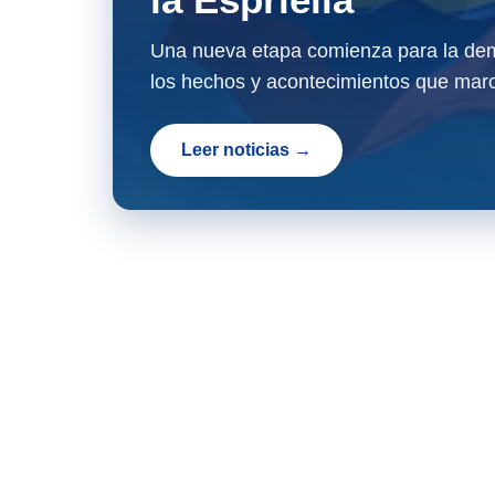
Una nueva etapa comienza para la dem
los hechos y acontecimientos que marc
Leer noticias →