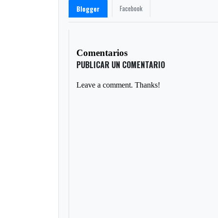
Facebook
Blogger
Comentarios
PUBLICAR UN COMENTARIO
Leave a comment. Thanks!