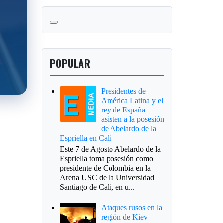
POPULAR
Presidentes de
América Latina y el
rey de España
asisten a la posesión
de Abelardo de la
Espriella en Cali
Este 7 de Agosto Abelardo de la
Espriella toma posesión como
presidente de Colombia en la
Arena USC de la Universidad
Santiago de Cali, en u...
Ataques rusos en la
región de Kiev