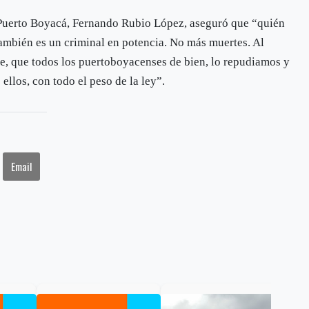
e Puerto Boyacá, Fernando Rubio López, aseguró que “quién
ambién es un criminal en potencia. No más muertes. Al
e, que todos los puertoboyacenses de bien, lo repudiamos y
ellos, con todo el peso de la ley”.
Email