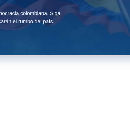
ocracia colombiana. Siga
arán el rumbo del país.