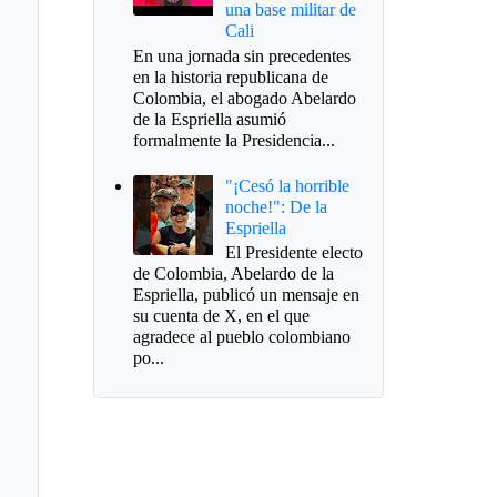
una base militar de
Cali
En una jornada sin precedentes
en la historia republicana de
Colombia, el abogado Abelardo
de la Espriella asumió
formalmente la Presidencia...
"¡Cesó la horrible
noche!": De la
Espriella
El Presidente electo
de Colombia, Abelardo de la
Espriella, publicó un mensaje en
su cuenta de X, en el que
agradece al pueblo colombiano
po...