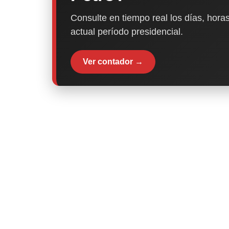
Consulte en tiempo real los días, horas
actual período presidencial.
Ver contador →