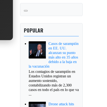
POPULAR
Casos de sarampión
en EE. UU.
alcanzan su punto
más alto en 35 años
debido a la baja en
la vacunación
Los contagios de sarampión en
Estados Unidos registran un
aumento sostenido,
contabilizando más de 2,300
casos en todo el país en lo que va
...
Drone attack hits