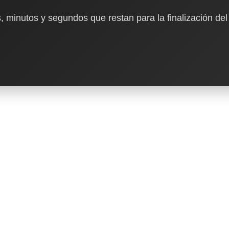
, minutos y segundos que restan para la finalización del