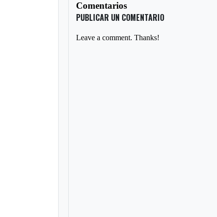
Comentarios
PUBLICAR UN COMENTARIO
Leave a comment. Thanks!