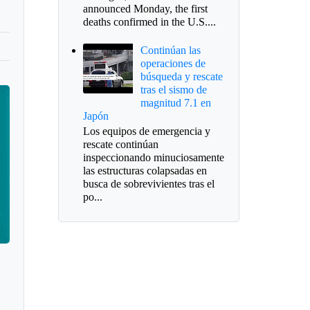
announced Monday, the first
deaths confirmed in the U.S....
Continúan las
operaciones de
búsqueda y rescate
tras el sismo de
magnitud 7.1 en
Japón
Los equipos de emergencia y
rescate continúan
inspeccionando minuciosamente
las estructuras colapsadas en
busca de sobrevivientes tras el
po...