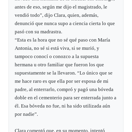
antes de eso, según me dijo el magistrado, le
vendió todo”, dijo Clara, quien, además,
denunció que nunca supo a ciencia cierta lo que
pasó con su madrastra.
“Esta es la hora que no sé qué paso con María
Antonia, no sé si está viva, si se murió, y
tampoco conocí o conozco a la supuesta
hermana u otro familiar que fueron los que
supuestamente se la llevaron. “Lo único que se
me hace raro es que ella por ser esposa de mi
padre, al enterrarlo, compró y pagó una bóveda
doble en el cementerio para ser enterrada junto a
él. Esa bóveda no fue, ni ha sido utilizada aún
por nadie”.
Clara comentó que, en su momento, intentó