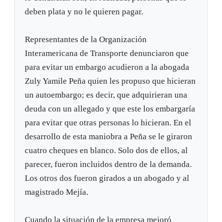
deben plata y no le quieren pagar.
Representantes de la Organización
Interamericana de Transporte denunciaron que
para evitar un embargo acudieron a la abogada
Zuly Yamile Peña quien les propuso que hicieran
un autoembargo; es decir, que adquirieran una
deuda con un allegado y que este los embargaría
para evitar que otras personas lo hicieran. En el
desarrollo de esta maniobra a Peña se le giraron
cuatro cheques en blanco. Solo dos de ellos, al
parecer, fueron incluidos dentro de la demanda.
Los otros dos fueron girados a un abogado y al
magistrado Mejía.
Cuando la situación de la empresa mejoró