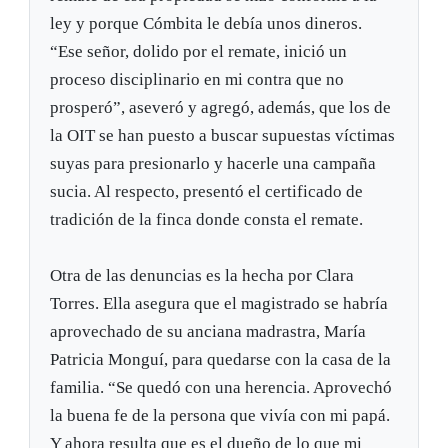
ley y porque Cómbita le debía unos dineros.
“Ese señor, dolido por el remate, inició un
proceso disciplinario en mi contra que no
prosperó”, aseveró y agregó, además, que los de
la OIT se han puesto a buscar supuestas víctimas
suyas para presionarlo y hacerle una campaña
sucia. Al respecto, presentó el certificado de
tradición de la finca donde consta el remate.
Otra de las denuncias es la hecha por Clara
Torres. Ella asegura que el magistrado se habría
aprovechado de su anciana madrastra, María
Patricia Monguí, para quedarse con la casa de la
familia. “Se quedó con una herencia. Aprovechó
la buena fe de la persona que vivía con mi papá.
Y ahora resulta que es el dueño de lo que mi