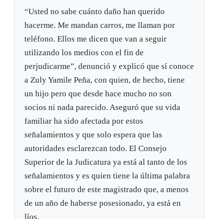
“Usted no sabe cuánto daño han querido
hacerme. Me mandan carros, me llaman por
teléfono. Ellos me dicen que van a seguir
utilizando los medios con el fin de
perjudicarme”, denunció y explicó que sí conoce
a Zuly Yamile Peña, con quien, de hecho, tiene
un hijo pero que desde hace mucho no son
socios ni nada parecido. Aseguró que su vida
familiar ha sido afectada por estos
señalamientos y que solo espera que las
autoridades esclarezcan todo. El Consejo
Superior de la Judicatura ya está al tanto de los
señalamientos y es quien tiene la última palabra
sobre el futuro de este magistrado que, a menos
de un año de haberse posesionado, ya está en
líos.