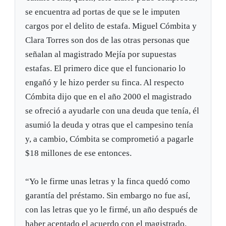
se encuentra ad portas de que se le imputen
cargos por el delito de estafa. Miguel Cómbita y
Clara Torres son dos de las otras personas que
señalan al magistrado Mejía por supuestas
estafas. El primero dice que el funcionario lo
engañó y le hizo perder su finca. Al respecto
Cómbita dijo que en el año 2000 el magistrado
se ofreció a ayudarle con una deuda que tenía, él
asumió la deuda y otras que el campesino tenía
y, a cambio, Cómbita se comprometió a pagarle
$18 millones de ese entonces.
“Yo le firme unas letras y la finca quedó como
garantía del préstamo. Sin embargo no fue así,
con las letras que yo le firmé, un año después de
haber aceptado el acuerdo con el magistrado,