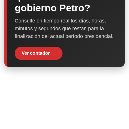
gobierno Petro?
Consulte en tiempo real los días, horas,
minutos y segundos que restan para la
finalización del actual período presidencial.
Ver contador →