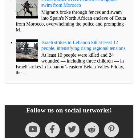
swim from Morocco
Migrants broke through fences and swam
into Spain's North African enclave of Ceuta
from Morocco, overwhelming the police and prompting
M...
Israeli strikes in Lebanon kill at least 12
people, intensifying rising regional tensions
At least 10 people were killed and 24
wounded — including three children — in
Israeli strikes in Lebanon’s eastern Bekaa Valley Friday,
the ...
Follow us on social networks!