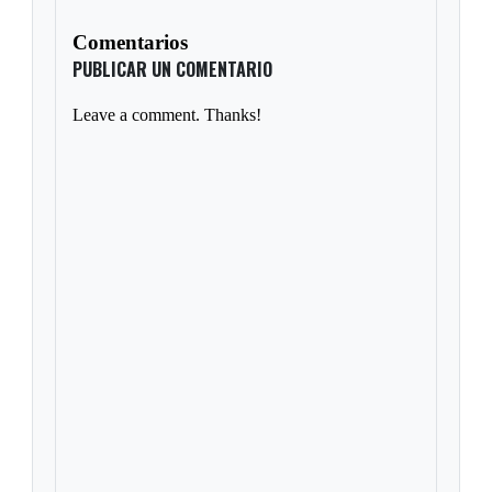
Comentarios
PUBLICAR UN COMENTARIO
Leave a comment. Thanks!