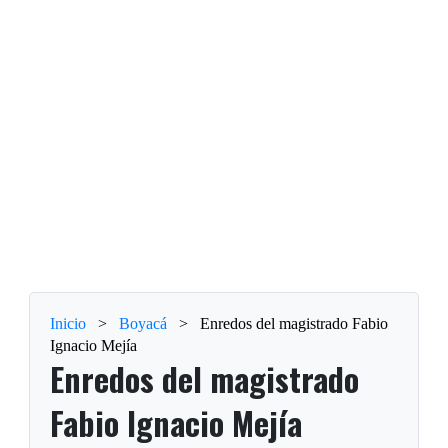
Inicio
>
Boyacá
>
Enredos del magistrado Fabio
Ignacio Mejía
Enredos del magistrado
Fabio Ignacio Mejía