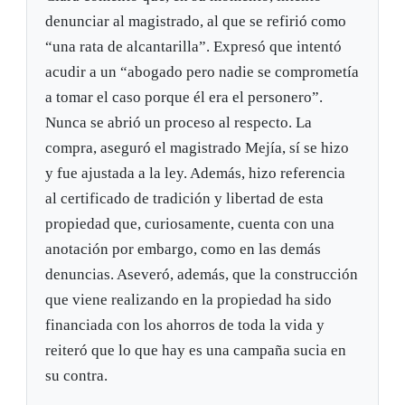
denunciar al magistrado, al que se refirió como
“una rata de alcantarilla”. Expresó que intentó
acudir a un “abogado pero nadie se comprometía
a tomar el caso porque él era el personero”.
Nunca se abrió un proceso al respecto. La
compra, aseguró el magistrado Mejía, sí se hizo
y fue ajustada a la ley. Además, hizo referencia
al certificado de tradición y libertad de esta
propiedad que, curiosamente, cuenta con una
anotación por embargo, como en las demás
denuncias. Aseveró, además, que la construcción
que viene realizando en la propiedad ha sido
financiada con los ahorros de toda la vida y
reiteró que lo que hay es una campaña sucia en
su contra.