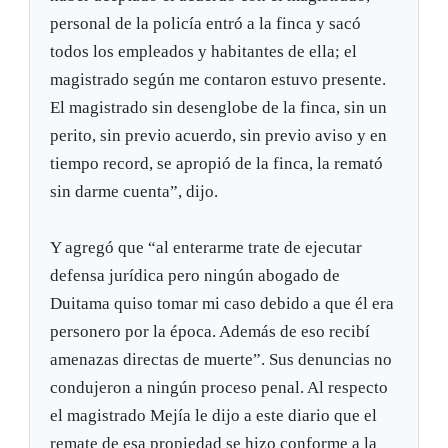
personal de la policía entró a la finca y sacó
todos los empleados y habitantes de ella; el
magistrado según me contaron estuvo presente.
El magistrado sin desenglobe de la finca, sin un
perito, sin previo acuerdo, sin previo aviso y en
tiempo record, se apropió de la finca, la remató
sin darme cuenta”, dijo.
Y agregó que “al enterarme trate de ejecutar
defensa jurídica pero ningún abogado de
Duitama quiso tomar mi caso debido a que él era
personero por la época. Además de eso recibí
amenazas directas de muerte”. Sus denuncias no
condujeron a ningún proceso penal. Al respecto
el magistrado Mejía le dijo a este diario que el
remate de esa propiedad se hizo conforme a la