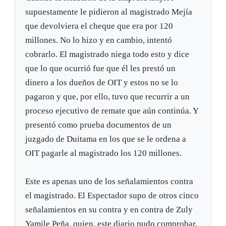
supuestamente le pidieron al magistrado Mejía
que devolviera el cheque que era por 120
millones. No lo hizo y en cambio, intentó
cobrarlo. El magistrado niega todo esto y dice
que lo que ocurrió fue que él les prestó un
dinero a los dueños de OIT y estos no se lo
pagaron y que, por ello, tuvo que recurrir a un
proceso ejecutivo de remate que aún continúa. Y
presentó como prueba documentos de un
juzgado de Duitama en los que se le ordena a
OIT pagarle al magistrado los 120 millones.
Este es apenas uno de los señalamientos contra
el magistrado. El Espectador supo de otros cinco
señalamientos en su contra y en contra de Zuly
Yamile Peña, quien, este diario pudo comprobar,