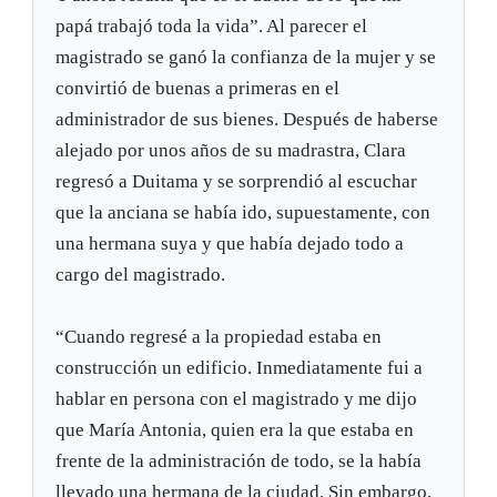
papá trabajó toda la vida”. Al parecer el
magistrado se ganó la confianza de la mujer y se
convirtió de buenas a primeras en el
administrador de sus bienes. Después de haberse
alejado por unos años de su madrastra, Clara
regresó a Duitama y se sorprendió al escuchar
que la anciana se había ido, supuestamente, con
una hermana suya y que había dejado todo a
cargo del magistrado.
“Cuando regresé a la propiedad estaba en
construcción un edificio. Inmediatamente fui a
hablar en persona con el magistrado y me dijo
que María Antonia, quien era la que estaba en
frente de la administración de todo, se la había
llevado una hermana de la ciudad. Sin embargo,