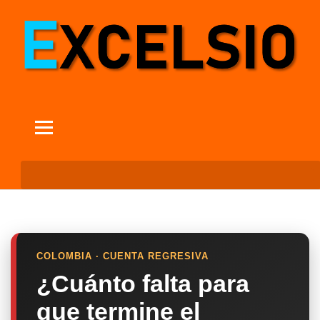
COLOMBIA · CUENTA REGRESIVA
¿Cuánto falta para
que termine el