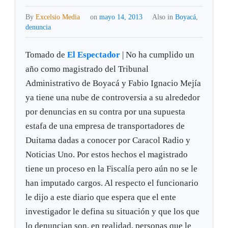
By
Excelsio Media
on
mayo 14, 2013
Also in
Boyacá
,
denuncia
Tomado de
El Espectador
| No ha cumplido un
año como magistrado del Tribunal
Administrativo de Boyacá y Fabio Ignacio Mejía
ya tiene una nube de controversia a su alrededor
por denuncias en su contra por una supuesta
estafa de una empresa de transportadores de
Duitama dadas a conocer por Caracol Radio y
Noticias Uno. Por estos hechos el magistrado
tiene un proceso en la Fiscalía pero aún no se le
han imputado cargos. Al respecto el funcionario
le dijo a este diario que espera que el ente
investigador le defina su situación y que los que
lo denuncian son, en realidad, personas que le