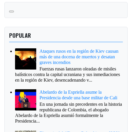
POPULAR
Ataques rusos en la región de Kiev causan
más de una docena de muertos y desatan
graves incendios
Fuerzas rusas lanzaron oleadas de misiles
balísticos contra la capital ucraniana y sus inmediaciones
en la región de Kiev, desencadenando v...
Abelardo de la Espriella asume la
Presidencia desde una base militar de Cali
En una jornada sin precedentes en la historia
republicana de Colombia, el abogado
Abelardo de la Espriella asumió formalmente la
Presidencia...