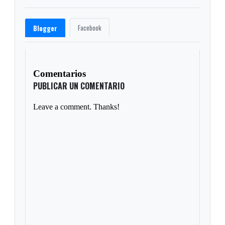
Facebook
Blogger
Comentarios
PUBLICAR UN COMENTARIO
Leave a comment. Thanks!