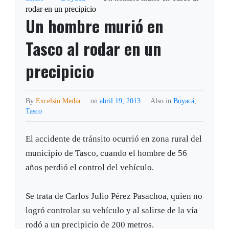
rodar en un precipicio
Un hombre murió en
Tasco al rodar en un
precipicio
By
Excelsio Media
on
abril 19, 2013
Also in
Boyacá
,
Tasco
El accidente de tránsito ocurrió en zona rural del
municipio de Tasco, cuando el hombre de 56
años perdió el control del vehículo.
Se trata de Carlos Julio Pérez Pasachoa, quien no
logró controlar su vehículo y al salirse de la vía
rodó a un precipicio de 200 metros.