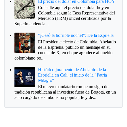
El precio del dólar en Colombia para HOY
Consulte aquí el precio del dólar hoy en
Colombia según la Tasa Representativa del
Mercado (TRM) oficial certificada por la
Superintendencia...
"¡Cesó la horrible noche!": De la Espriella
El Presidente electo de Colombia, Abelardo
de la Espriella, publicó un mensaje en su
cuenta de X, en el que agradece al pueblo
colombiano po...
Histórico juramento de Abelardo de la
Espriella en Cali, el inicio de la "Patria
Milagro"
El nuevo mandatario rompe un siglo de
tradición republicana al investirse fuera de Bogotá, en un
acto cargado de simbolismo popular, fe y de...