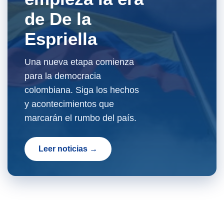
de De la
Espriella
Una nueva etapa comienza
para la democracia
colombiana. Siga los hechos
y acontecimientos que
marcarán el rumbo del país.
Leer noticias →