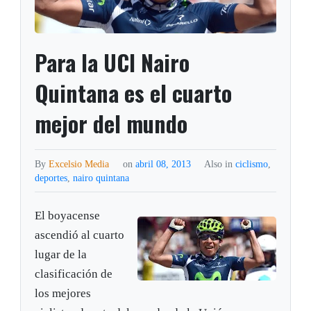
Para la UCI Nairo
Quintana es el cuarto
mejor del mundo
By
Excelsio Media
on
abril 08, 2013
Also in
ciclismo
,
deportes
,
nairo quintana
El boyacense
ascendió al cuarto
lugar de la
clasificación de
los mejores