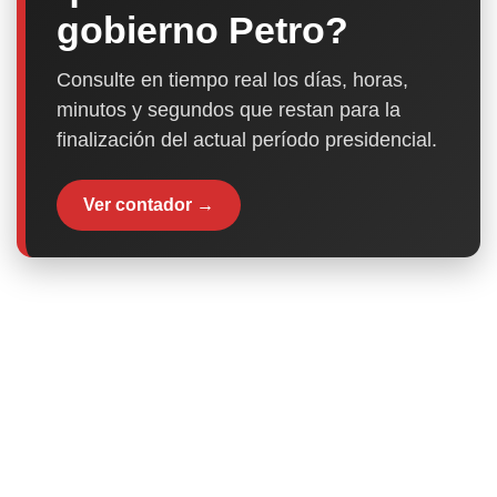
gobierno Petro?
Consulte en tiempo real los días, horas,
minutos y segundos que restan para la
finalización del actual período presidencial.
Ver contador →