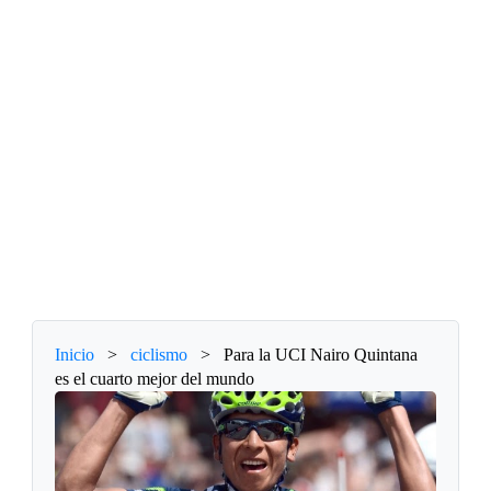
Inicio
>
ciclismo
>
Para la UCI Nairo Quintana
es el cuarto mejor del mundo