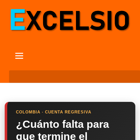
COLOMBIA · CUENTA REGRESIVA
¿Cuánto falta para
que termine el