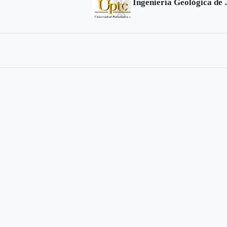
Ingeniería Geológ