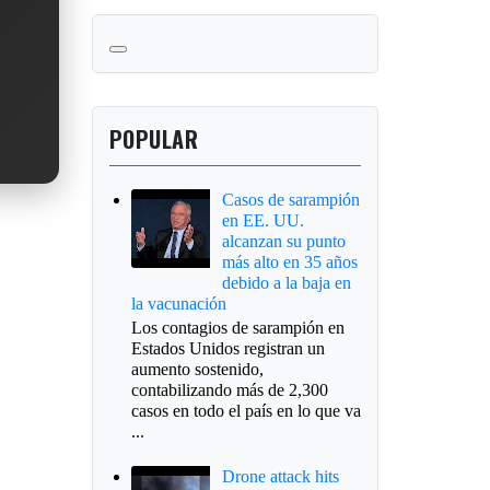
POPULAR
Casos de sarampión
en EE. UU.
alcanzan su punto
más alto en 35 años
debido a la baja en
la vacunación
Los contagios de sarampión en
Estados Unidos registran un
aumento sostenido,
contabilizando más de 2,300
casos en todo el país en lo que va
...
Drone attack hits