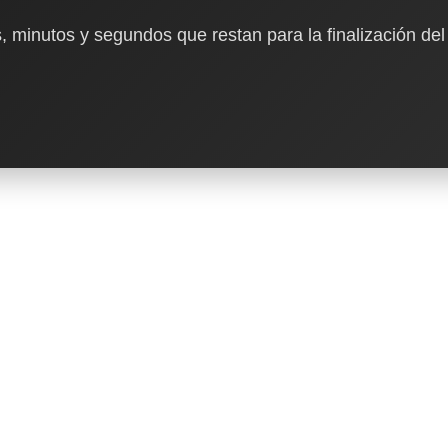
, minutos y segundos que restan para la finalización del