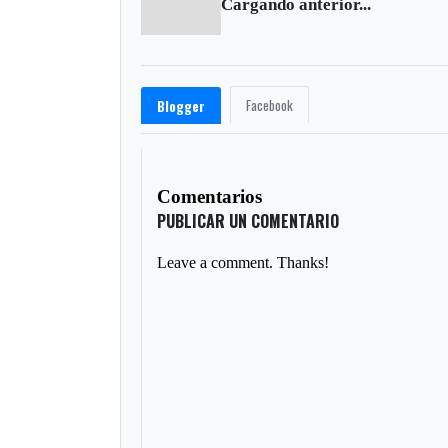
Cargando anterior...
Facebook
Blogger
Comentarios
PUBLICAR UN COMENTARIO
Leave a comment. Thanks!