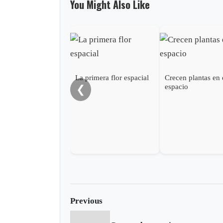
You Might Also Like
La primera flor espacial
Crecen plantas en 
espacio
❮
Previous