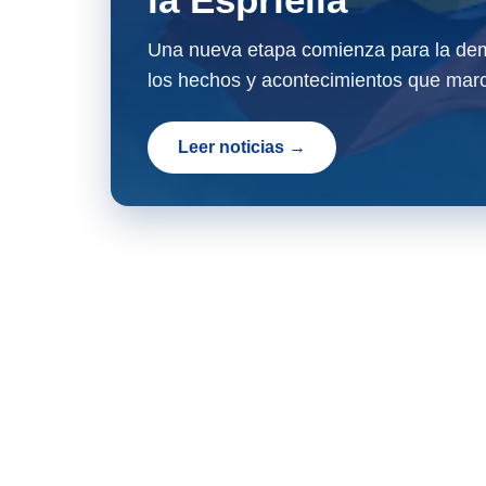
Una nueva etapa comienza para la dem
los hechos y acontecimientos que marc
Leer noticias →