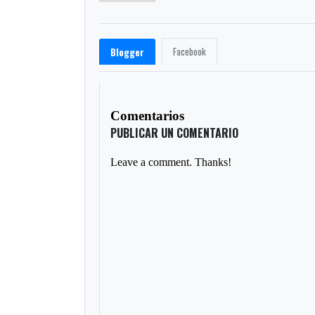
Facebook
Blogger
Comentarios
PUBLICAR UN COMENTARIO
Leave a comment. Thanks!