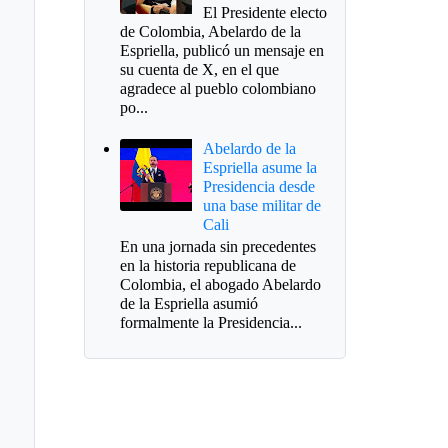
El Presidente electo
de Colombia, Abelardo de la
Espriella, publicó un mensaje en
su cuenta de X, en el que
agradece al pueblo colombiano
po...
Abelardo de la
Espriella asume la
Presidencia desde
una base militar de
Cali
En una jornada sin precedentes
en la historia republicana de
Colombia, el abogado Abelardo
de la Espriella asumió
formalmente la Presidencia...