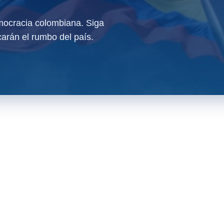
ocracia colombiana. Siga
arán el rumbo del país.