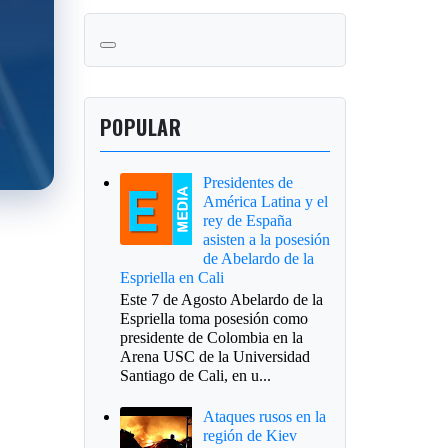
POPULAR
Presidentes de
América Latina y el
rey de España
asisten a la posesión
de Abelardo de la
Espriella en Cali
Este 7 de Agosto Abelardo de la
Espriella toma posesión como
presidente de Colombia en la
Arena USC de la Universidad
Santiago de Cali, en u...
Ataques rusos en la
región de Kiev