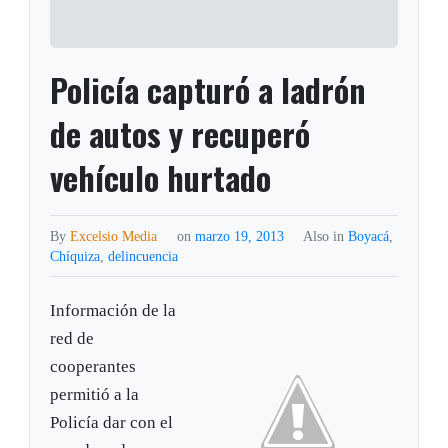
Policía capturó a ladrón
de autos y recuperó
vehículo hurtado
By
Excelsio Media
on
marzo 19, 2013
Also in
Boyacá
,
Chíquiza
,
delincuencia
Información de la
red de
cooperantes
permitió a la
Policía dar con el