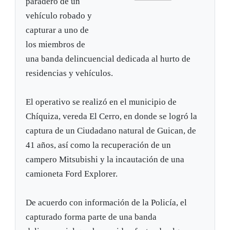
paradero de un
vehículo robado y
capturar a uno de
los miembros de
una banda delincuencial dedicada al hurto de
residencias y vehículos.
El operativo se realizó en el municipio de
Chíquiza, vereda El Cerro, en donde se logró la
captura de un Ciudadano natural de Guican, de
41 años, así como la recuperación de un
campero Mitsubishi y la incautación de una
camioneta Ford Explorer.
De acuerdo con información de la Policía, el
capturado forma parte de una banda