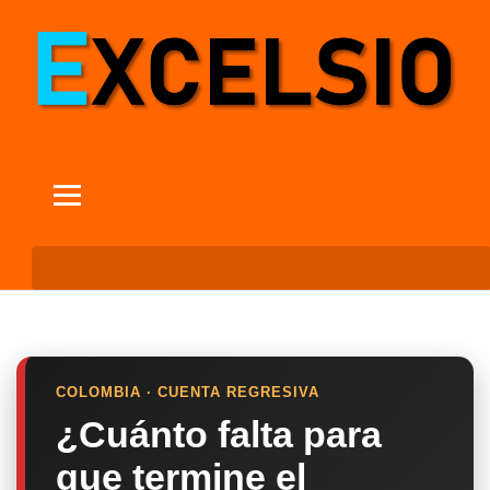
COLOMBIA · CUENTA REGRESIVA
¿Cuánto falta para
que termine el