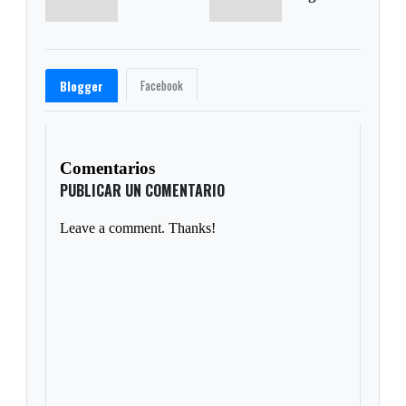
Facebook
Blogger
Comentarios
PUBLICAR UN COMENTARIO
Leave a comment. Thanks!