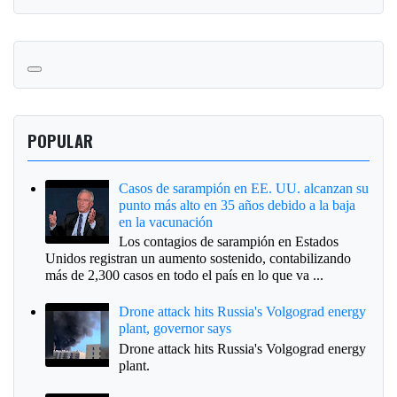
POPULAR
Casos de sarampión en EE. UU. alcanzan su
punto más alto en 35 años debido a la baja
en la vacunación
Los contagios de sarampión en Estados
Unidos registran un aumento sostenido, contabilizando
más de 2,300 casos en todo el país en lo que va ...
Drone attack hits Russia's Volgograd energy
plant, governor says
Drone attack hits Russia's Volgograd energy
plant.