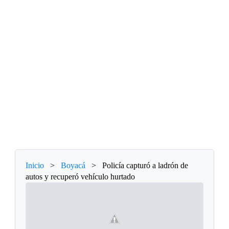
Inicio
>
Boyacá
>
Policía capturó a ladrón de
autos y recuperó vehículo hurtado