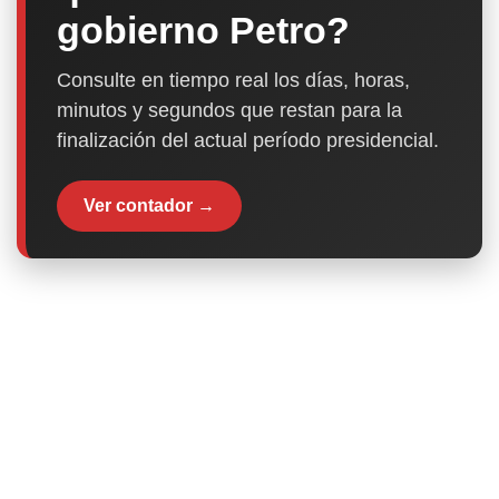
gobierno Petro?
Consulte en tiempo real los días, horas,
minutos y segundos que restan para la
finalización del actual período presidencial.
Ver contador →