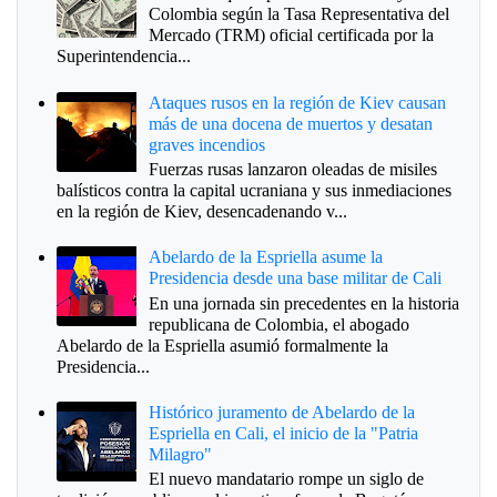
Colombia según la Tasa Representativa del
Mercado (TRM) oficial certificada por la
Superintendencia...
Ataques rusos en la región de Kiev causan
más de una docena de muertos y desatan
graves incendios
Fuerzas rusas lanzaron oleadas de misiles
balísticos contra la capital ucraniana y sus inmediaciones
en la región de Kiev, desencadenando v...
Abelardo de la Espriella asume la
Presidencia desde una base militar de Cali
En una jornada sin precedentes en la historia
republicana de Colombia, el abogado
Abelardo de la Espriella asumió formalmente la
Presidencia...
Histórico juramento de Abelardo de la
Espriella en Cali, el inicio de la "Patria
Milagro"
El nuevo mandatario rompe un siglo de