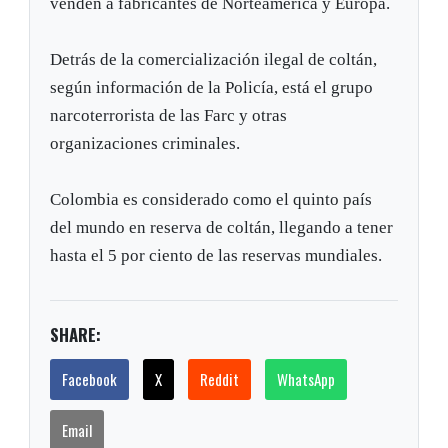
venden a fabricantes de Norteamérica y Europa.
Detrás de la comercialización ilegal de coltán,
según información de la Policía, está el grupo
narcoterrorista de las Farc y otras
organizaciones criminales.
Colombia es considerado como el quinto país
del mundo en reserva de coltán, llegando a tener
hasta el 5 por ciento de las reservas mundiales.
SHARE:
Facebook
X
Reddit
WhatsApp
Email