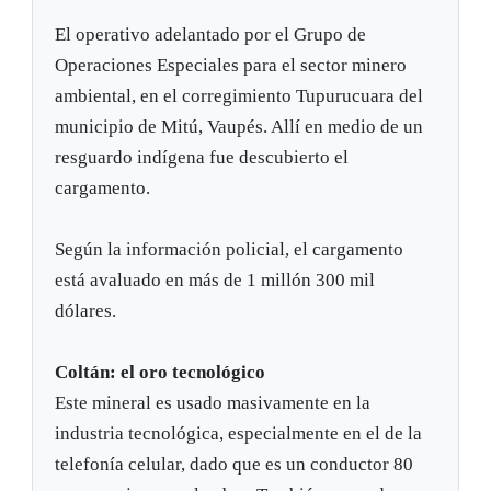
El operativo adelantado por el Grupo de
Operaciones Especiales para el sector minero
ambiental, en el corregimiento Tupurucuara del
municipio de Mitú, Vaupés. Allí en medio de un
resguardo indígena fue descubierto el
cargamento.
Según la información policial, el cargamento
está avaluado en más de 1 millón 300 mil
dólares.
Coltán: el oro tecnológico
Este mineral es usado masivamente en la
industria tecnológica, especialmente en el de la
telefonía celular, dado que es un conductor 80