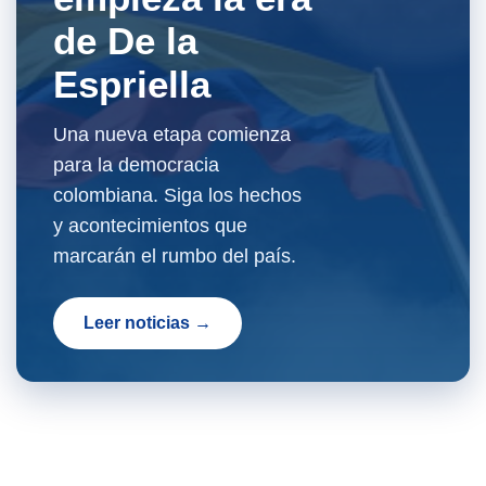
de De la
Espriella
Una nueva etapa comienza
para la democracia
colombiana. Siga los hechos
y acontecimientos que
marcarán el rumbo del país.
Leer noticias →