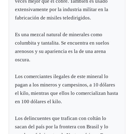
veces mejor que el cobre. También es usado
extensivamente por la industria militar en la
fabricación de misiles teledirigidos.
Es una mezcal natural de minerales como
columbita y tantalita. Se encuentra en suelos
arenosos y su apariencia es la de una arena
oscura.
Los comerciantes ilegales de este mineral lo
pagan a los mineros y campesinos, a 10 dólares
el kilo, mientras que ellos lo comercializan hasta
en 100 dólares el kilo.
Los delincuentes que trafican con coltán lo
sacan del país por la frontera con Brasil y lo