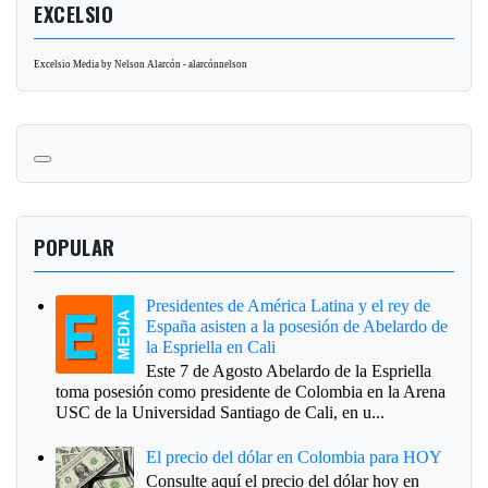
EXCELSIO
Excelsio Media by Nelson Alarcón - alarcónnelson
POPULAR
Presidentes de América Latina y el rey de
España asisten a la posesión de Abelardo de
la Espriella en Cali
Este 7 de Agosto Abelardo de la Espriella
toma posesión como presidente de Colombia en la Arena
USC de la Universidad Santiago de Cali, en u...
El precio del dólar en Colombia para HOY
Consulte aquí el precio del dólar hoy en