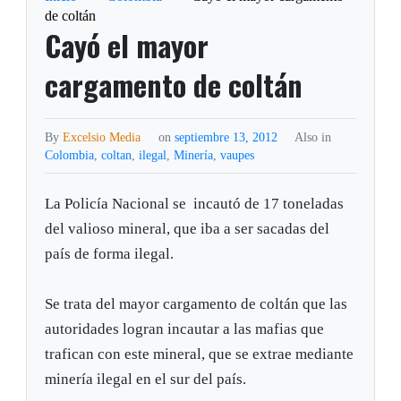
de coltán
Cayó el mayor
cargamento de coltán
By
Excelsio Media
on
septiembre 13, 2012
Also in
Colombia
,
coltan
,
ilegal
,
Minería
,
vaupes
La Policía Nacional se incautó de 17 toneladas
del valioso mineral, que iba a ser sacadas del
país de forma ilegal.
Se trata del mayor cargamento de coltán que las
autoridades logran incautar a las mafias que
trafican con este mineral, que se extrae mediante
minería ilegal en el sur del país.