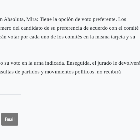
 Absoluta, Mira: Tiene la opción de voto preferente. Los
mero del candidato de su preferencia de acuerdo con el comité
án votar por cada uno de los comités en la misma tarjeta y su
o su voto en la urna indicada. Enseguida, el jurado le devolver
nsultas de partidos y movimientos políticos, no recibirá
Email