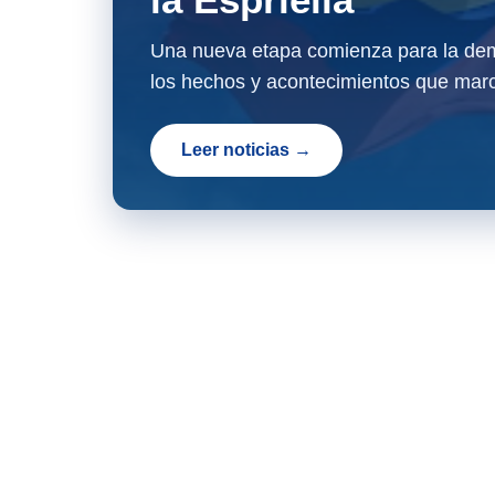
Una nueva etapa comienza para la dem
los hechos y acontecimientos que marc
Leer noticias →