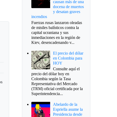
causan más de una
docena de muertos
y desatan graves
incendios
Fuerzas rusas lanzaron oleadas
de misiles balísticos contra la
capital ucraniana y sus
inmediaciones en la región de
Kiev, desencadenando v...
El precio del dólar
en Colombia para
HOY
Consulte aquí el
precio del dólar hoy en
Colombia según la Tasa
os
Representativa del Mercado
(TRM) oficial certificada por la
Superintendencia...
Abelardo de la
Espriella asume la
Presidencia desde