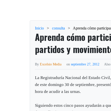
Inicio
>
consulta
>
Aprenda cómo participar 
Aprenda cómo partici
partidos y movimiento
By
Excelsio Media
on
septiembre 27, 2012
Also
La Registraduría Nacional del Estado Civil
de este domingo 30 de septiembre, presentó
hora de acudir a las urnas.
Siguiendo estos cinco pasos ayudarán a que