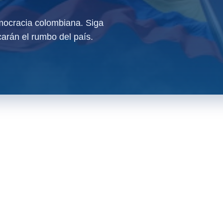
ocracia colombiana. Siga
arán el rumbo del país.