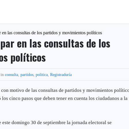
en las consultas de los partidos y movimientos políticos
par en las consultas de los
s políticos
 in
consulta
,
partidos
,
politica
,
Registraduría
, con motivo de las consultas de partidos y movimientos polític
 los cinco pasos que deben tener en cuenta los ciudadanos a la
 este domingo 30 de septiembre la jornada electoral se