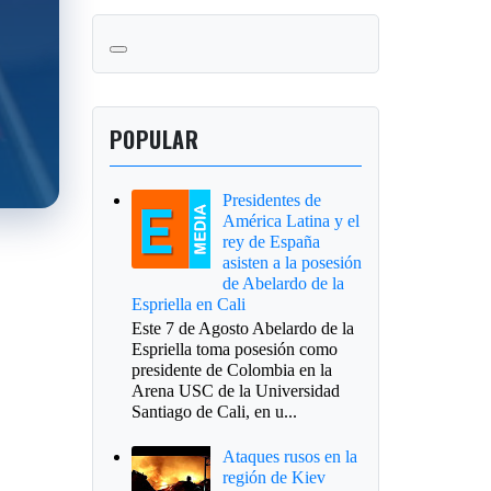
POPULAR
Presidentes de
América Latina y el
rey de España
asisten a la posesión
de Abelardo de la
Espriella en Cali
Este 7 de Agosto Abelardo de la
Espriella toma posesión como
presidente de Colombia en la
Arena USC de la Universidad
Santiago de Cali, en u...
Ataques rusos en la
región de Kiev