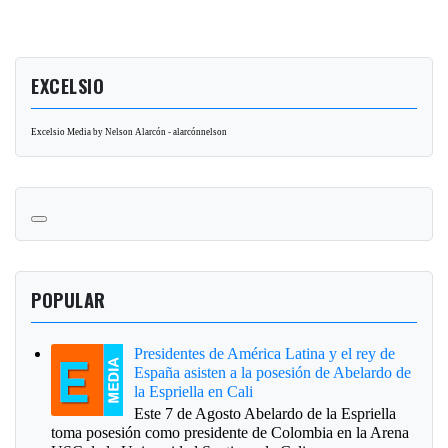
EXCELSIO
Excelsio Media by Nelson Alarcón - alarcónnelson
POPULAR
Presidentes de América Latina y el rey de
España asisten a la posesión de Abelardo de
la Espriella en Cali
Este 7 de Agosto Abelardo de la Espriella
toma posesión como presidente de Colombia en la Arena