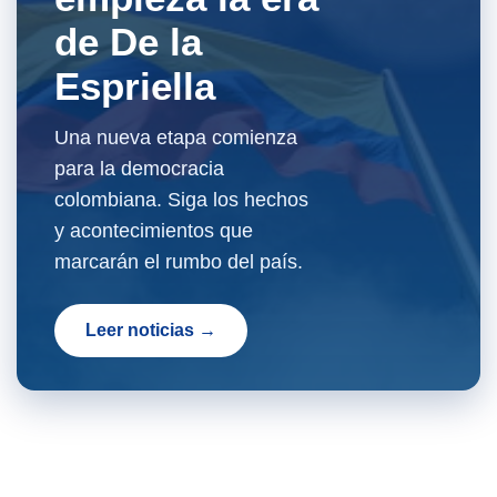
de De la
Espriella
Una nueva etapa comienza
para la democracia
colombiana. Siga los hechos
y acontecimientos que
marcarán el rumbo del país.
Leer noticias →