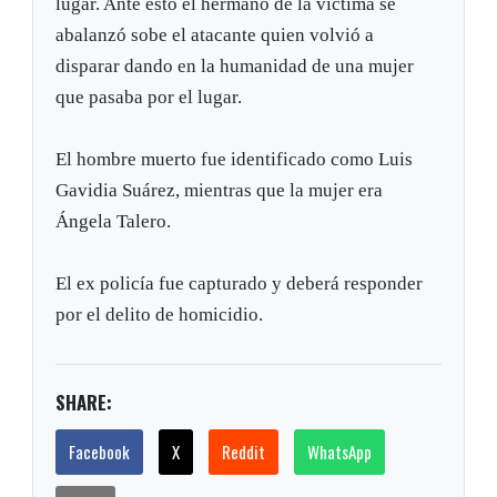
lugar. Ante esto el hermano de la víctima se
abalanzó sobe el atacante quien volvió a
disparar dando en la humanidad de una mujer
que pasaba por el lugar.
El hombre muerto fue identificado como Luis
Gavidia Suárez, mientras que la mujer era
Ángela Talero.
El ex policía fue capturado y deberá responder
por el delito de homicidio.
SHARE:
Facebook
X
Reddit
WhatsApp