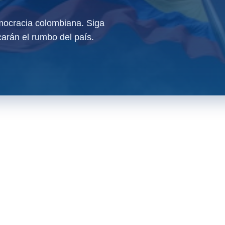
ocracia colombiana. Siga
arán el rumbo del país.