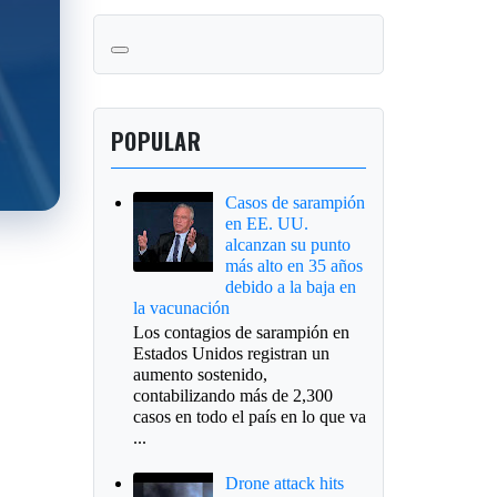
POPULAR
Casos de sarampión
en EE. UU.
alcanzan su punto
más alto en 35 años
debido a la baja en
la vacunación
Los contagios de sarampión en
Estados Unidos registran un
aumento sostenido,
contabilizando más de 2,300
casos en todo el país en lo que va
...
Drone attack hits