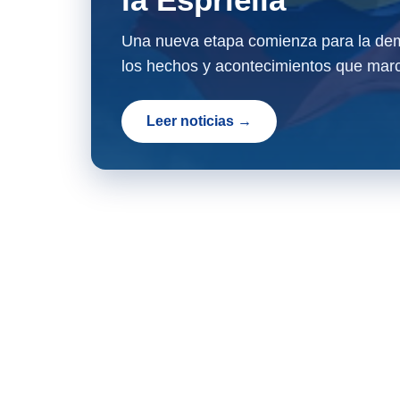
Una nueva etapa comienza para la dem
los hechos y acontecimientos que marc
Leer noticias →