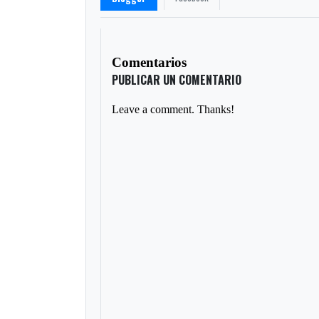
Comentarios
PUBLICAR UN COMENTARIO
Leave a comment. Thanks!