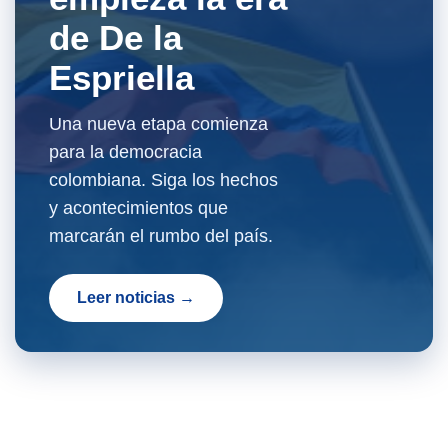
de De la
Espriella
Una nueva etapa comienza
para la democracia
colombiana. Siga los hechos
y acontecimientos que
marcarán el rumbo del país.
Leer noticias →