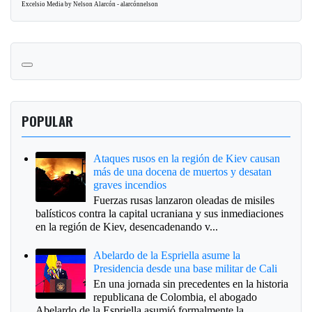
Excelsio Media by Nelson Alarcón - alarcónnelson
POPULAR
Ataques rusos en la región de Kiev causan
más de una docena de muertos y desatan
graves incendios
Fuerzas rusas lanzaron oleadas de misiles
balísticos contra la capital ucraniana y sus inmediaciones
en la región de Kiev, desencadenando v...
Abelardo de la Espriella asume la
Presidencia desde una base militar de Cali
En una jornada sin precedentes en la historia
republicana de Colombia, el abogado
Abelardo de la Espriella asumió formalmente la