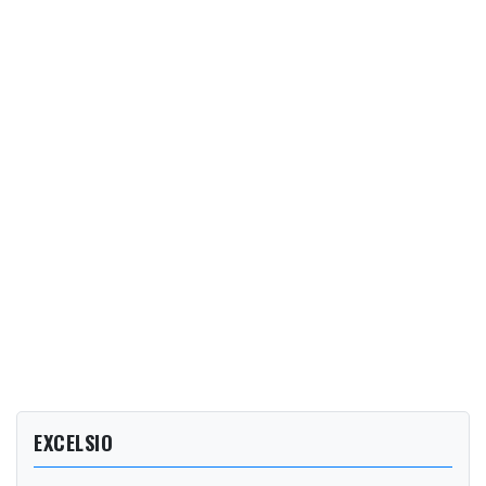
EXCELSIO