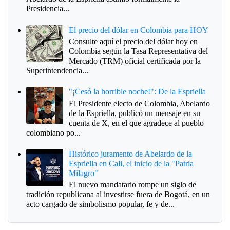
Presidencia...
El precio del dólar en Colombia para HOY
Consulte aquí el precio del dólar hoy en
Colombia según la Tasa Representativa del
Mercado (TRM) oficial certificada por la
Superintendencia...
"¡Cesó la horrible noche!": De la Espriella
El Presidente electo de Colombia, Abelardo
de la Espriella, publicó un mensaje en su
cuenta de X, en el que agradece al pueblo
colombiano po...
Histórico juramento de Abelardo de la
Espriella en Cali, el inicio de la "Patria
Milagro"
El nuevo mandatario rompe un siglo de
tradición republicana al investirse fuera de Bogotá, en un
acto cargado de simbolismo popular, fe y de...