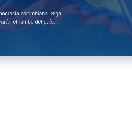
ocracia colombiana. Siga
arán el rumbo del país.