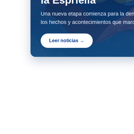
Una nueva etapa comienza para la dem
los hechos y acontecimientos que marc
Leer noticias →