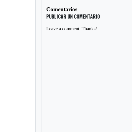
Comentarios
PUBLICAR UN COMENTARIO
Leave a comment. Thanks!