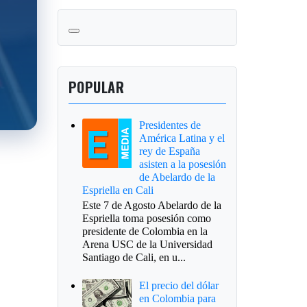
POPULAR
Presidentes de
América Latina y el
rey de España
asisten a la posesión
de Abelardo de la
Espriella en Cali
Este 7 de Agosto Abelardo de la
Espriella toma posesión como
presidente de Colombia en la
Arena USC de la Universidad
Santiago de Cali, en u...
El precio del dólar
en Colombia para