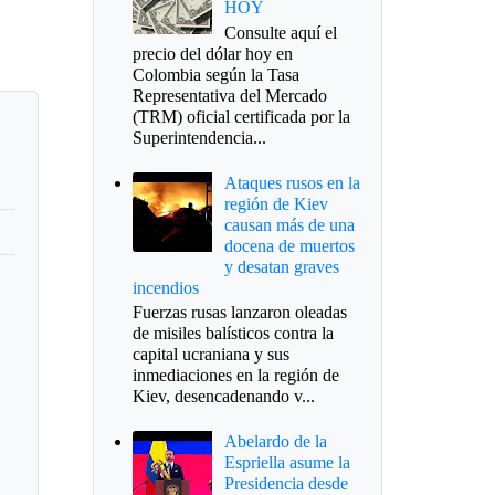
HOY
Consulte aquí el
precio del dólar hoy en
Colombia según la Tasa
Representativa del Mercado
(TRM) oficial certificada por la
Superintendencia...
Ataques rusos en la
región de Kiev
causan más de una
docena de muertos
y desatan graves
incendios
Fuerzas rusas lanzaron oleadas
de misiles balísticos contra la
capital ucraniana y sus
inmediaciones en la región de
Kiev, desencadenando v...
Abelardo de la
Espriella asume la
Presidencia desde