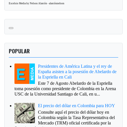
Excelsio Media by Nelson Alarcón - alarcónnelson
POPULAR
Presidentes de América Latina y el rey de
España asisten a la posesión de Abelardo de
la Espriella en Cali
Este 7 de Agosto Abelardo de la Espriella
toma posesión como presidente de Colombia en la Arena
USC de la Universidad Santiago de Cali, en u...
El precio del dólar en Colombia para HOY
Consulte aquí el precio del dólar hoy en
Colombia según la Tasa Representativa del
Mercado (TRM) oficial certificada por la