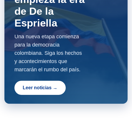
de De la
Espriella
Una nueva etapa comienza
para la democracia
colombiana. Siga los hechos
y acontecimientos que
marcarán el rumbo del país.
Leer noticias →