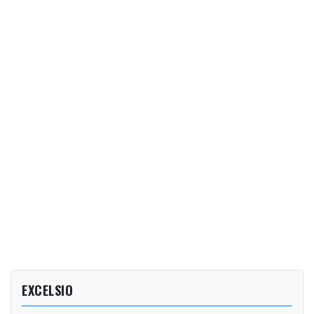
EXCELSIO