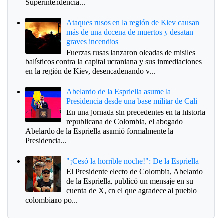
Superintendencia...
Ataques rusos en la región de Kiev causan
más de una docena de muertos y desatan
graves incendios
Fuerzas rusas lanzaron oleadas de misiles
balísticos contra la capital ucraniana y sus inmediaciones
en la región de Kiev, desencadenando v...
Abelardo de la Espriella asume la
Presidencia desde una base militar de Cali
En una jornada sin precedentes en la historia
republicana de Colombia, el abogado
Abelardo de la Espriella asumió formalmente la
Presidencia...
"¡Cesó la horrible noche!": De la Espriella
El Presidente electo de Colombia, Abelardo
de la Espriella, publicó un mensaje en su
cuenta de X, en el que agradece al pueblo
colombiano po...