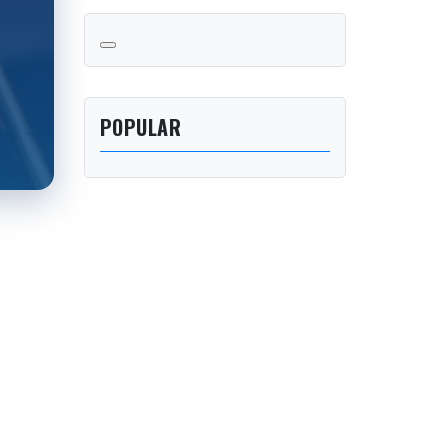
POPULAR