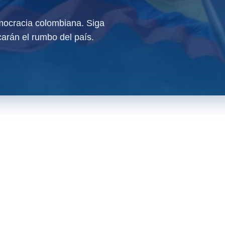
ocracia colombiana. Siga
arán el rumbo del país.