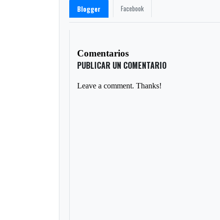
Facebook
Blogger
Comentarios
PUBLICAR UN COMENTARIO
Leave a comment. Thanks!