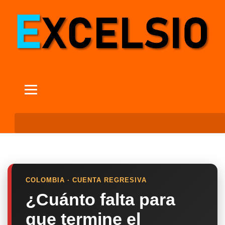
COLOMBIA · CUENTA REGRESIVA
¿Cuánto falta para
que termine el