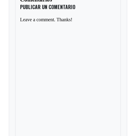
PUBLICAR UN COMENTARIO
Leave a comment. Thanks!