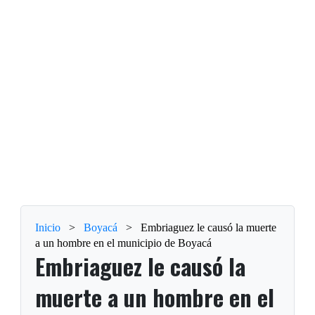
Inicio
>
Boyacá
>
Embriaguez le causó la muerte
a un hombre en el municipio de Boyacá
Embriaguez le causó la
muerte a un hombre en el