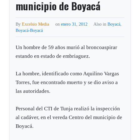
municipio de Boyacá
By
Excelsio Media
on
enero 31, 2012
Also in
Boyacá
,
Boyacá-Boyacá
Un hombre de 59 años murió al broncoaspirar
estando en estado de embriaguez.
La hombre, identificado como Aquilino Vargas
Torres, fue encontrado muerto y se dio aviso a
las autoridades.
Personal del CTI de Tunja realizó la inspección
al cadáver, en el vereda Centro del municipio de
Boyacá.