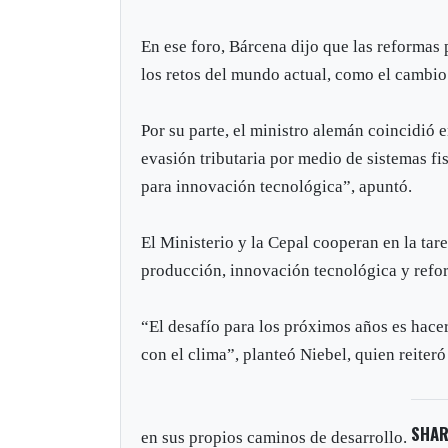
En ese foro, Bárcena dijo que las reformas 
los retos del mundo actual, como el cambio
Por su parte, el ministro alemán coincidió 
evasión tributaria por medio de sistemas fi
para innovación tecnológica”, apuntó.
El Ministerio y la Cepal cooperan en la tar
producción, innovación tecnológica y refor
“El desafío para los próximos años es hace
con el clima”, planteó Niebel, quien reiter
SHAR
en sus propios caminos de desarrollo.