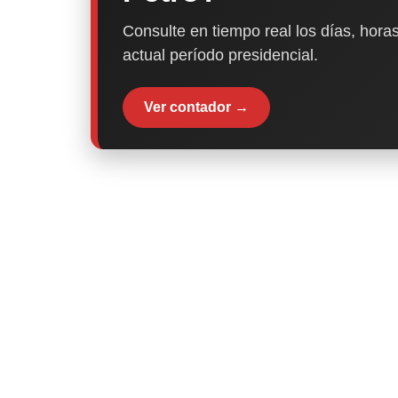
Consulte en tiempo real los días, horas
actual período presidencial.
Ver contador →