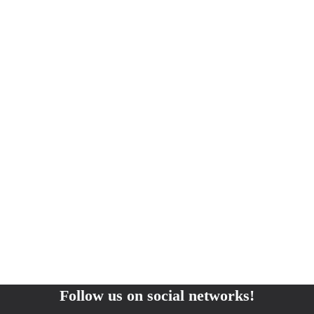
Follow us on social networks!