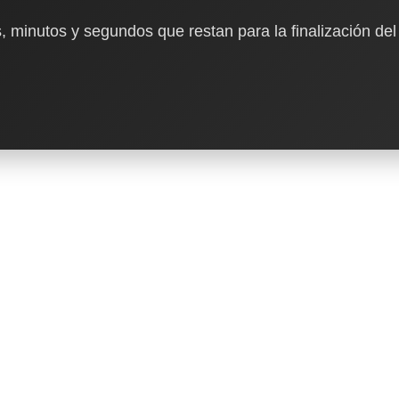
, minutos y segundos que restan para la finalización del