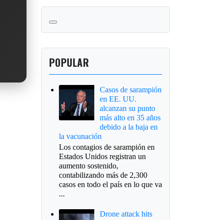
POPULAR
Casos de sarampión
en EE. UU.
alcanzan su punto
más alto en 35 años
debido a la baja en
la vacunación
Los contagios de sarampión en
Estados Unidos registran un
aumento sostenido,
contabilizando más de 2,300
casos en todo el país en lo que va
...
Drone attack hits