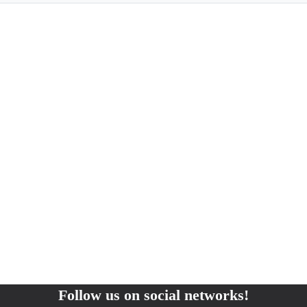
Follow us on social networks!