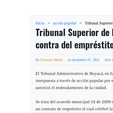
Inicio
>
acción popular
>
Tribunal Superior
Tribunal Superior de
contra del empréstit
By
Excelsio Media
on
diciembre 07, 2011
Also 
El Tribunal Administrativo de Boyacá, en f
interpuesta a través de acción popular por
autorizó el endeudamiento de la ciudad.
Se trata del acuerdo municipal 18 de 2009 q
un contrato de empréstito el cual celebró 