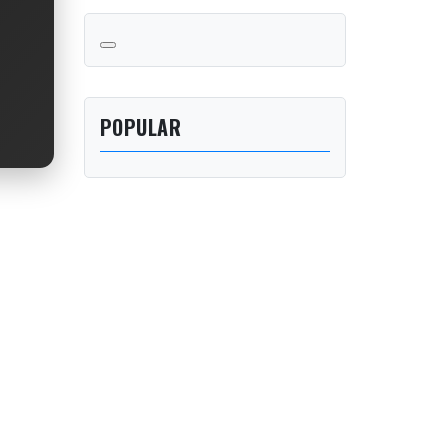
POPULAR