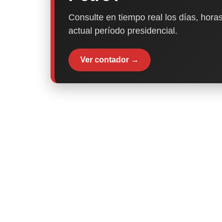
Consulte en tiempo real los días, horas
actual período presidencial.
Ver contador →