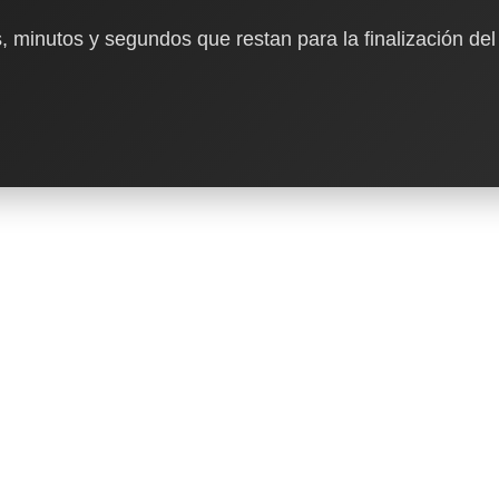
, minutos y segundos que restan para la finalización del