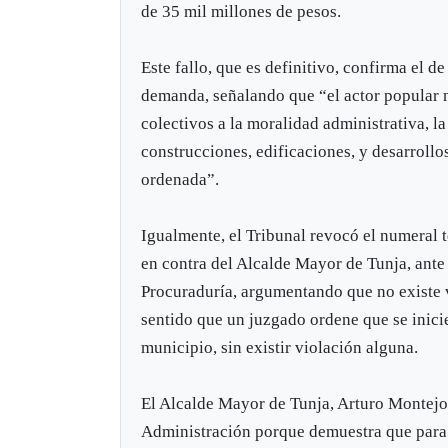
de 35 mil millones de pesos.
Este fallo, que es definitivo, confirma el d
demanda, señalando que “el actor popular 
colectivos a la moralidad administrativa, l
construcciones, edificaciones, y desarrollo
ordenada”.
Igualmente, el Tribunal revocó el numeral t
en contra del Alcalde Mayor de Tunja, ante 
Procuraduría, argumentando que no existe v
sentido que un juzgado ordene que se inicie
municipio, sin existir violación alguna.
El Alcalde Mayor de Tunja, Arturo Montejo 
Administración porque demuestra que para l