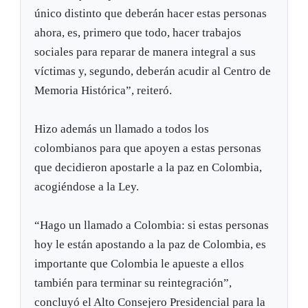
único distinto que deberán hacer estas personas
ahora, es, primero que todo, hacer trabajos
sociales para reparar de manera integral a sus
víctimas y, segundo, deberán acudir al Centro de
Memoria Histórica”, reiteró.
Hizo además un llamado a todos los
colombianos para que apoyen a estas personas
que decidieron apostarle a la paz en Colombia,
acogiéndose a la Ley.
“Hago un llamado a Colombia: si estas personas
hoy le están apostando a la paz de Colombia, es
importante que Colombia le apueste a ellos
también para terminar su reintegración”,
concluyó el Alto Consejero Presidencial para la