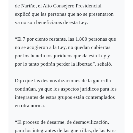
de Nariño, el Alto Consejero Presidencial
explicó que las personas que no se presentaron
ya no son beneficiaras de esta Ley.
“El 7 por ciento restante, las 1.800 personas que
no se acogieron a la Ley, no quedan cubiertas
por los beneficios jurídicos que da esta Ley y
por lo tanto podrán perder la libertad”, señaló.
Dijo que las desmovilizaciones de la guerrilla
continúan, ya que los aspectos jurídicos para los
integrantes de estos grupos están contemplados
en otra norma.
“El proceso de desarme, de desmovilización,
para los integrantes de las guerrillas, de las Farc