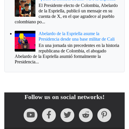
El Presidente electo de Colombia, Abelardo
de la Espriella, publicó un mensaje en su
cuenta de X, en el que agradece al pueblo
colombiano po...
Abelardo de la Espriella asume la
Presidencia desde una base militar de Cali
En una jornada sin precedentes en la historia
republicana de Colombia, el abogado
Abelardo de la Espriella asumió formalmente la
Presidencia...
Follow us on social networks!