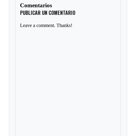
Comentarios
PUBLICAR UN COMENTARIO
Leave a comment. Thanks!