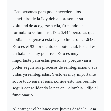
“Las personas para poder acceder a los
beneficios de la Ley debían presentar su
voluntad de acogerse a ella, firmando un
formulario voluntario. De 26.444 personas que
podían acogerse a esta Ley, lo hicieron 24.643.
Esto es el 93 por ciento del potencial, lo cual es
un balance muy positivo. Esto es muy
importante para estas personas, porque van a
poder seguir sus procesos de reintegración o sus
vidas ya reintegradas. Y esto es muy importante
sobre todo para el país, porque esto nos permite
seguir consolidando la paz en Colombia”, dijo el
funcionario.
Al entregar el balance este jueves desde la Casa