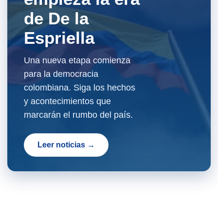
de De la
Espriella
Una nueva etapa comienza
para la democracia
colombiana. Siga los hechos
y acontecimientos que
marcarán el rumbo del país.
Leer noticias →