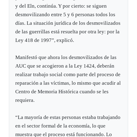
y del Eln, continúa. Y por cierto: se siguen
desmovilizando entre 5 y 6 personas todos los
días. La situación jurídica de los desmovilizados
de las guerrillas está resuelta por otra ley: por la
Ley 418 de 1997”, explicó.
Manifestó que ahora los desmovilizados de las
AUC que se acogieron a la Ley 1424, deberán
realizar trabajo social como parte del proceso de
reparación a las víctimas, lo mismo que acudir al
Centro de Memoria Histórica cuando se les
requiera.
“La mayoría de estas personas estaba trabajando
en el sector formal de la economía, lo que
muestra que el proceso está funcionando. Lo