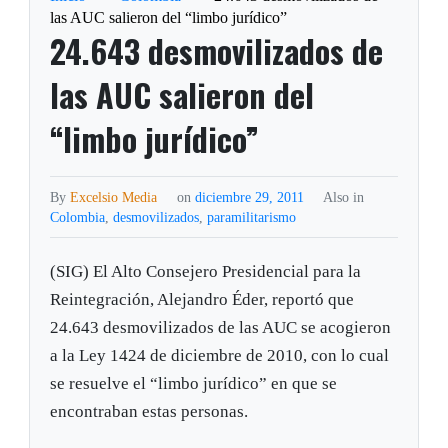
las AUC salieron del “limbo jurídico”
24.643 desmovilizados de
las AUC salieron del
“limbo jurídico”
By
Excelsio Media
on
diciembre 29, 2011
Also in
Colombia
,
desmovilizados
,
paramilitarismo
(SIG) El Alto Consejero Presidencial para la
Reintegración, Alejandro Éder, reportó que
24.643 desmovilizados de las AUC se acogieron
a la Ley 1424 de diciembre de 2010, con lo cual
se resuelve el “limbo jurídico” en que se
encontraban estas personas.