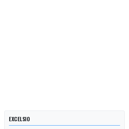
EXCELSIO