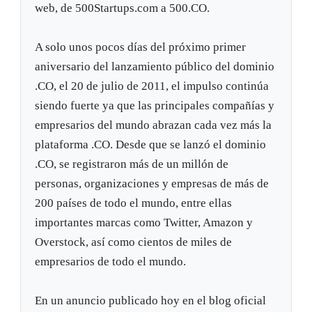
web, de 500Startups.com a 500.CO.
A solo unos pocos días del próximo primer
aniversario del lanzamiento público del dominio
.CO, el 20 de julio de 2011, el impulso continúa
siendo fuerte ya que las principales compañías y
empresarios del mundo abrazan cada vez más la
plataforma .CO. Desde que se lanzó el dominio
.CO, se registraron más de un millón de
personas, organizaciones y empresas de más de
200 países de todo el mundo, entre ellas
importantes marcas como Twitter, Amazon y
Overstock, así como cientos de miles de
empresarios de todo el mundo.
En un anuncio publicado hoy en el blog oficial