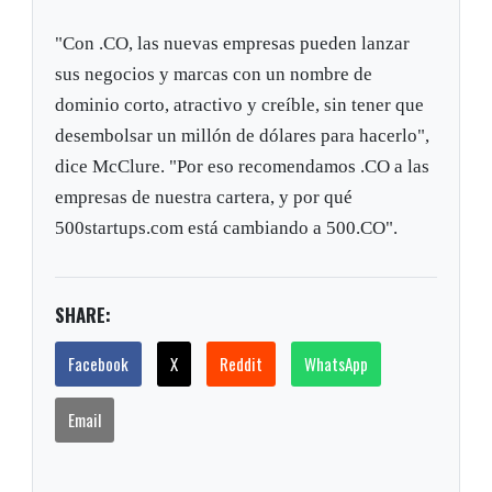
"Con .CO, las nuevas empresas pueden lanzar
sus negocios y marcas con un nombre de
dominio corto, atractivo y creíble, sin tener que
desembolsar un millón de dólares para hacerlo",
dice McClure. "Por eso recomendamos .CO a las
empresas de nuestra cartera, y por qué
500startups.com está cambiando a 500.CO".
SHARE:
Facebook
X
Reddit
WhatsApp
Email