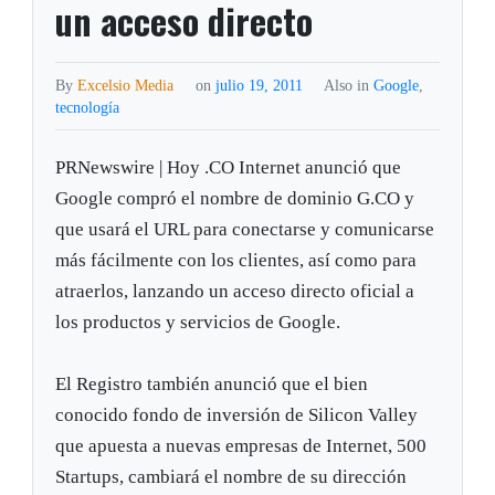
un acceso directo
By
Excelsio Media
on
julio 19, 2011
Also in
Google
,
tecnología
PRNewswire | Hoy .CO Internet anunció que
Google compró el nombre de dominio G.CO y
que usará el URL para conectarse y comunicarse
más fácilmente con los clientes, así como para
atraerlos, lanzando un acceso directo oficial a
los productos y servicios de Google.
El Registro también anunció que el bien
conocido fondo de inversión de Silicon Valley
que apuesta a nuevas empresas de Internet, 500
Startups, cambiará el nombre de su dirección