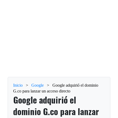
Inicio
>
Google
>
Google adquirió el dominio
G.co para lanzar un acceso directo
Google adquirió el
dominio G.co para lanzar