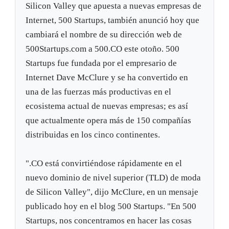
Silicon Valley que apuesta a nuevas empresas de
Internet, 500 Startups, también anunció hoy que
cambiará el nombre de su dirección web de
500Startups.com a 500.CO este otoño. 500
Startups fue fundada por el empresario de
Internet Dave McClure y se ha convertido en
una de las fuerzas más productivas en el
ecosistema actual de nuevas empresas; es así
que actualmente opera más de 150 compañías
distribuidas en los cinco continentes.
".CO está convirtiéndose rápidamente en el
nuevo dominio de nivel superior (TLD) de moda
de Silicon Valley", dijo McClure, en un mensaje
publicado hoy en el blog 500 Startups. "En 500
Startups, nos concentramos en hacer las cosas