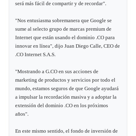
será más fácil de compartir y de recordar".
"Nos entusiasma sobremanera que Google se
sume al selecto grupo de marcas premium de
Internet que están usando el dominio .CO para
innovar en línea", dijo Juan Diego Calle, CEO de
.CO Internet S.A.S.
"Mostrando a G.CO en sus acciones de
marketing de productos y servicios por todo el
mundo, estamos seguros de que Google ayudará
a impulsar la recordación masiva y a adoptar la
extensión del dominio .CO en los próximos
años".
En este mismo sentido, el fondo de inversión de