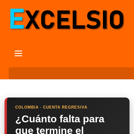
COLOMBIA · CUENTA REGRESIVA
¿Cuánto falta para
que termine el