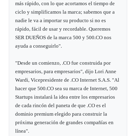
más rápido, con lo que acortamos el tiempo de
ciclo y simplificamos la marca; sabemos que a
nadie le va a importar su producto si no es
rápido, fácil de usar y recordable. Queremos
SER DUEÑOS de la marca 500 y 500.CO nos
ayuda a conseguirlo".
"Desde un comienzo, .CO fue construida por
empresarios, para empresarios", dijo Lori Anne
Wardi, Vicepresidente de .CO Internet S.A.S. "Al
hacer que 500.CO sea su marca de Internet, 500
Startups instalará la idea entre los empresarios
de cada rincón del paneta de que .CO es el
dominio premium elegido para construir la
próxima generación de grandes compañías en
línea".