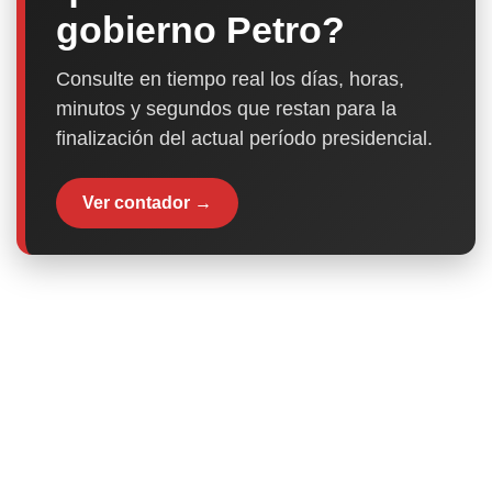
gobierno Petro?
Consulte en tiempo real los días, horas,
minutos y segundos que restan para la
finalización del actual período presidencial.
Ver contador →