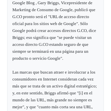
Google Blog , Gary Briggs, Vicepresidente de
Marketing de Consumo de Google, publicó que
G.CO pronto será el "URL de acceso directo
oficial para los sitios web de Google". Sólo
Google podrá crear accesos directos G.CO, dice
Briggs; eso significa que "se puede visitar un
acceso directo G.CO estando seguro de que
siempre se terminará en una página para un
producto o servicio Google".
Las marcas que buscan atraer e involucrar a los
consumidores en Internet consideran cada vez
más que se trata de un activo digital estratégico;
y, en este sentido, Briggs afirmó que "[i] en el
mundo de las URL, más grande no siempre es
mejor", y que "cuanto más corta sea una URL,