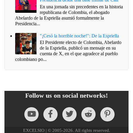
En una jornada sin precedentes en la historia
republicana de Colombia, el abogado
Abelardo de la Espriella asumió formalmente la
Presidencia...
"¡Cesó la horrible noche!": De la Espriella
El Presidente electo de Colombia, Abelardo
de la Espriella, publicó un mensaje en su
cuenta de X, en el que agradece al pueblo
colombiano po...
Follow us on social networks!
EXCELSIO | © 2005-2026. All rights reserved.