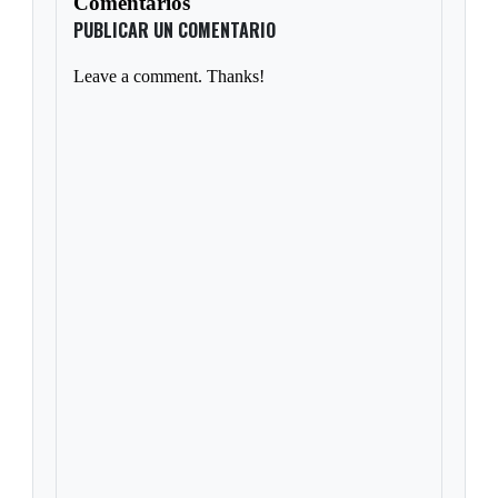
Comentarios
PUBLICAR UN COMENTARIO
Leave a comment. Thanks!