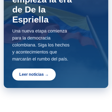
de De la
Espriella
Una nueva etapa comienza
para la democracia
colombiana. Siga los hechos
y acontecimientos que
marcarán el rumbo del país.
Leer noticias →