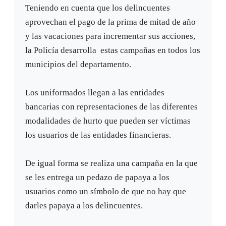
Teniendo en cuenta que los delincuentes
aprovechan el pago de la prima de mitad de año
y las vacaciones para incrementar sus acciones,
la Policía desarrolla estas campañas en todos los
municipios del departamento.
Los uniformados llegan a las entidades
bancarias con representaciones de las diferentes
modalidades de hurto que pueden ser víctimas
los usuarios de las entidades financieras.
De igual forma se realiza una campaña en la que
se les entrega un pedazo de papaya a los
usuarios como un símbolo de que no hay que
darles papaya a los delincuentes.