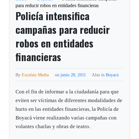
para reducir robos en entidades financieras
Policía intensifica
campañas para reducir
robos en entidades
financieras
By
Excelsio Media
on
junio 28, 2011
Also in
Boyacá
Con el fin de informar a la ciudadanía para que
eviten ser víctimas de diferentes modalidades de
hurto en las entidades financieras, la Policía de
Boyacá viene realizando varias campañas con
volantes charlas y obras de teatro.