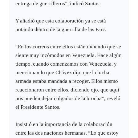
entrega de guerrilleros”, indicó Santos.
Y añadió que esta colaboración ya se está
notando dentro de la guerrilla de las Farc.
“En los correos entre ellos están diciendo que se
siente muy incómodos en Venezuela. Hace algún
tiempo, cuando comenzamos con Venezuela, y
mencionan lo que Chávez dijo que la lucha
armada estaba mandada a recoger. Ellos mismo
reaccionaron entre ellos, diciendo ojo, que aquí
nos pueden dejar colgados de la brocha”, reveló
el Presidente Santos.
Insistió en la importancia de la colaboración
entre las dos naciones hermanas. “Lo que estoy