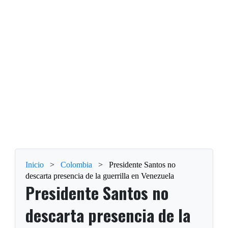
Inicio
>
Colombia
>
Presidente Santos no
descarta presencia de la guerrilla en Venezuela
Presidente Santos no
descarta presencia de la