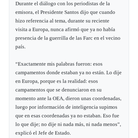
Durante el diálogo con los periodistas de la
emisora, el Presidente Santos dijo que cuando
hizo referencia al tema, durante su reciente
visita a Europa, nunca afirmó que ya no había
presencia de la guerrilla de las Farc en el vecino
país.
“Exactamente mis palabras fueron: esos
campamentos donde estaban ya no están. Lo dije
en Europa, porque es la realidad: esos
campamentos que se denunciaron en su
momento ante la OEA, dieron unas coordenadas,
luego por información de inteligencia supimos
que en esas coordenadas ya no estaban. Eso fue
lo que dije; no dije ni nada más, ni nada menos”,
explicó el Jefe de Estado.