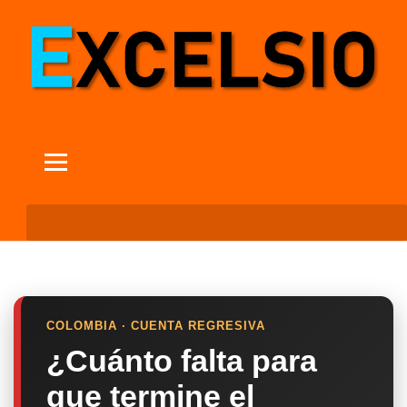
COLOMBIA · CUENTA REGRESIVA
¿Cuánto falta para
que termine el