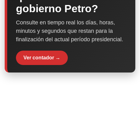
gobierno Petro?
Consulte en tiempo real los días, horas,
minutos y segundos que restan para la
finalización del actual período presidencial.
Ver contador →