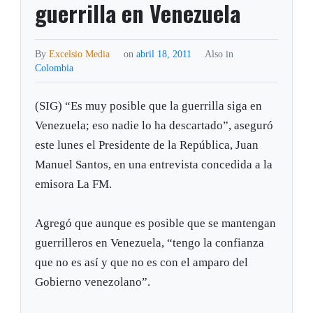
guerrilla en Venezuela
By
Excelsio Media
on
abril 18, 2011
Also in
Colombia
(SIG) “Es muy posible que la guerrilla siga en
Venezuela; eso nadie lo ha descartado”, aseguró
este lunes el Presidente de la República, Juan
Manuel Santos, en una entrevista concedida a la
emisora La FM.
Agregó que aunque es posible que se mantengan
guerrilleros en Venezuela, “tengo la confianza
que no es así y que no es con el amparo del
Gobierno venezolano”.