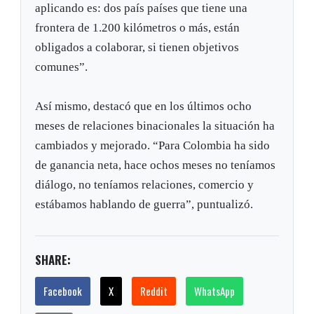
aplicando es: dos país países que tiene una
frontera de 1.200 kilómetros o más, están
obligados a colaborar, si tienen objetivos
comunes”.
Así mismo, destacó que en los últimos ocho
meses de relaciones binacionales la situación ha
cambiados y mejorado. “Para Colombia ha sido
de ganancia neta, hace ochos meses no teníamos
diálogo, no teníamos relaciones, comercio y
estábamos hablando de guerra”, puntualizó.
SHARE:
Facebook
X
Reddit
WhatsApp