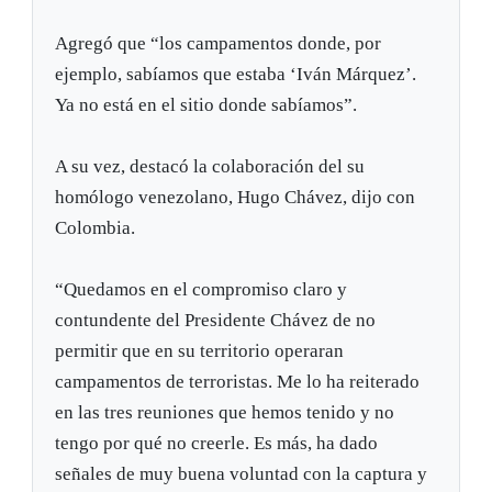
Agregó que “los campamentos donde, por
ejemplo, sabíamos que estaba ‘Iván Márquez’.
Ya no está en el sitio donde sabíamos”.
A su vez, destacó la colaboración del su
homólogo venezolano, Hugo Chávez, dijo con
Colombia.
“Quedamos en el compromiso claro y
contundente del Presidente Chávez de no
permitir que en su territorio operaran
campamentos de terroristas. Me lo ha reiterado
en las tres reuniones que hemos tenido y no
tengo por qué no creerle. Es más, ha dado
señales de muy buena voluntad con la captura y