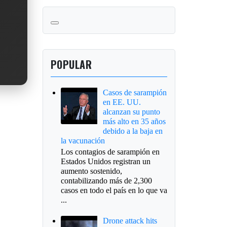
POPULAR
Casos de sarampión
en EE. UU.
alcanzan su punto
más alto en 35 años
debido a la baja en
la vacunación
Los contagios de sarampión en
Estados Unidos registran un
aumento sostenido,
contabilizando más de 2,300
casos en todo el país en lo que va
...
Drone attack hits