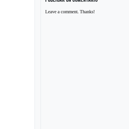
Leave a comment. Thanks!