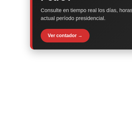
Consulte en tiempo real los días, horas
actual período presidencial.
Ver contador →