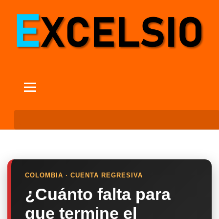
COLOMBIA · CUENTA REGRESIVA
¿Cuánto falta para
que termine el