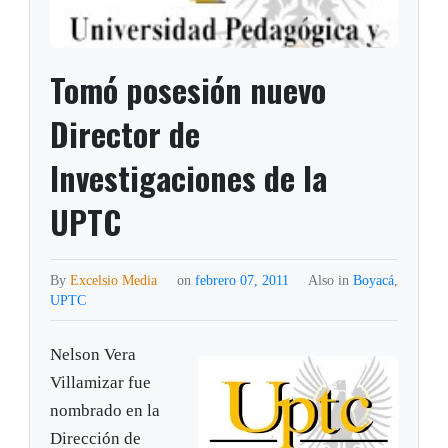
Tomó posesión nuevo
Director de
Investigaciones de la
UPTC
By
Excelsio Media
on
febrero 07, 2011
Also in
Boyacá
,
UPTC
Nelson Vera
Villamizar fue
nombrado en la
Dirección de