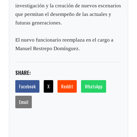
investigación y la creación de nuevos escenarios
que permitan el desempeño de las actuales y
futuras generaciones.
El nuevo funcionario reemplaza en el cargo a
Manuel Restrepo Domínguez.
SHARE:
Facebook
X
Reddit
WhatsApp
Email