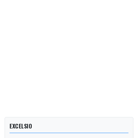
EXCELSIO