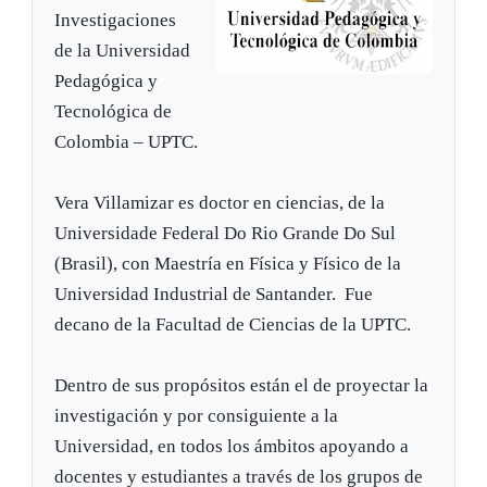
Investigaciones
de la Universidad
Pedagógica y
Tecnológica de
Colombia – UPTC.
Vera Villamizar es doctor en ciencias, de la
Universidade Federal Do Rio Grande Do Sul
(Brasil), con Maestría en Física y Físico de la
Universidad Industrial de Santander. Fue
decano de la Facultad de Ciencias de la UPTC.
Dentro de sus propósitos están el de proyectar la
investigación y por consiguiente a la
Universidad, en todos los ámbitos apoyando a
docentes y estudiantes a través de los grupos de