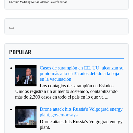
Excelsio Media by Nelson Alarcón - alarcónnelson
POPULAR
Casos de sarampión en EE. UU. alcanzan su
punto más alto en 35 años debido a la baja
en la vacunación
Los contagios de sarampión en Estados
Unidos registran un aumento sostenido, contabilizando
más de 2,300 casos en todo el país en lo que va ...
Drone attack hits Russia's Volgograd energy
plant, governor says
Drone attack hits Russia's Volgograd energy
plant.