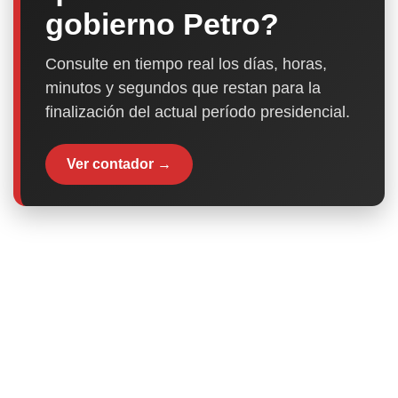
gobierno Petro?
Consulte en tiempo real los días, horas,
minutos y segundos que restan para la
finalización del actual período presidencial.
Ver contador →