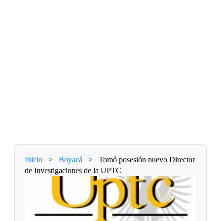
Inicio
>
Boyacá
>
Tomó posesión nuevo Director
de Investigaciones de la UPTC