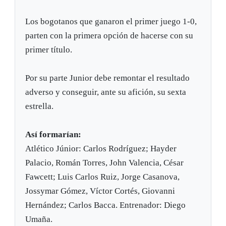
Los bogotanos que ganaron el primer juego 1-0,
parten con la primera opción de hacerse con su
primer título.
Por su parte Junior debe remontar el resultado
adverso y conseguir, ante su afición, su sexta
estrella.
Así formarían:
Atlético Júnior: Carlos Rodríguez; Hayder
Palacio, Román Torres, John Valencia, César
Fawcett; Luis Carlos Ruiz, Jorge Casanova,
Jossymar Gómez, Víctor Cortés, Giovanni
Hernández; Carlos Bacca. Entrenador: Diego
Umaña.