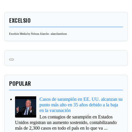
EXCELSIO
Excelsio Media by Nelson Alarcón - alarcónnelson
POPULAR
Casos de sarampión en EE. UU. alcanzan su
punto más alto en 35 años debido a la baja
en la vacunación
Los contagios de sarampión en Estados
Unidos registran un aumento sostenido, contabilizando
más de 2,300 casos en todo el país en lo que va ...