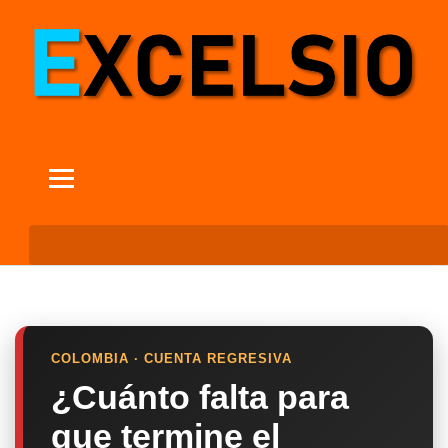
COLOMBIA · CUENTA REGRESIVA
¿Cuánto falta para
que termine el