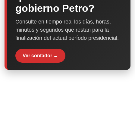
gobierno Petro?
Consulte en tiempo real los días, horas,
minutos y segundos que restan para la
finalización del actual período presidencial.
Ver contador →