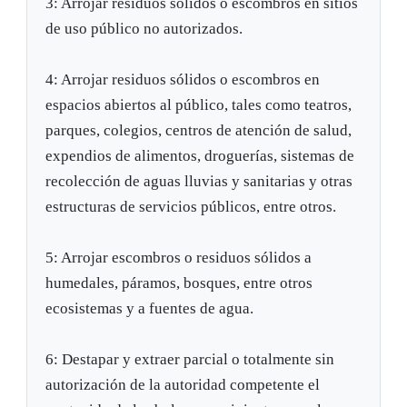
3: Arrojar residuos sólidos o escombros en sitios
de uso público no autorizados.
4: Arrojar residuos sólidos o escombros en
espacios abiertos al público, tales como teatros,
parques, colegios, centros de atención de salud,
expendios de alimentos, droguerías, sistemas de
recolección de aguas lluvias y sanitarias y otras
estructuras de servicios públicos, entre otros.
5: Arrojar escombros o residuos sólidos a
humedales, páramos, bosques, entre otros
ecosistemas y a fuentes de agua.
6: Destapar y extraer parcial o totalmente sin
autorización de la autoridad competente el