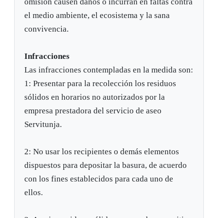
omisión causen daños o incurran en faltas contra
el medio ambiente, el ecosistema y la sana
convivencia.
Infracciones
Las infracciones contempladas en la medida son:
1: Presentar para la recolección los residuos
sólidos en horarios no autorizados por la
empresa prestadora del servicio de aseo
Servitunja.
2: No usar los recipientes o demás elementos
dispuestos para depositar la basura, de acuerdo
con los fines establecidos para cada uno de
ellos.