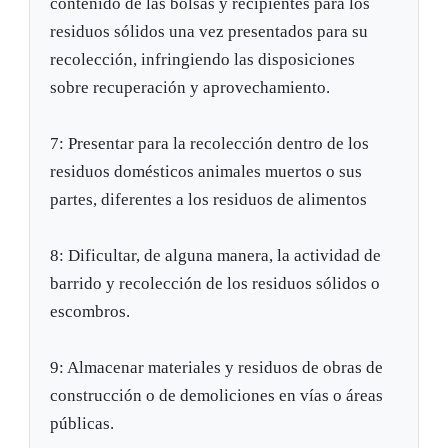
contenido de las bolsas y recipientes para los
residuos sólidos una vez presentados para su
recolección, infringiendo las disposiciones
sobre recuperación y aprovechamiento.
7: Presentar para la recolección dentro de los
residuos domésticos animales muertos o sus
partes, diferentes a los residuos de alimentos
8: Dificultar, de alguna manera, la actividad de
barrido y recolección de los residuos sólidos o
escombros.
9: Almacenar materiales y residuos de obras de
construcción o de demoliciones en vías o áreas
públicas.