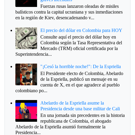
Fuerzas rusas lanzaron oleadas de misiles
balísticos contra la capital ucraniana y sus inmediaciones
en la región de Kiev, desencadenando v...
El precio del dólar en Colombia para HOY
Consulte aquí el precio del dólar hoy en
Colombia según la Tasa Representativa del
Mercado (TRM) oficial certificada por la
Superintendencia...
"¡Cesó la horrible noche!": De la Espriella
El Presidente electo de Colombia, Abelardo
de la Espriella, publicó un mensaje en su
cuenta de X, en el que agradece al pueblo
colombiano po...
Abelardo de la Espriella asume la
Presidencia desde una base militar de Cali
En una jornada sin precedentes en la historia
republicana de Colombia, el abogado
Abelardo de la Espriella asumió formalmente la
Presidencia...