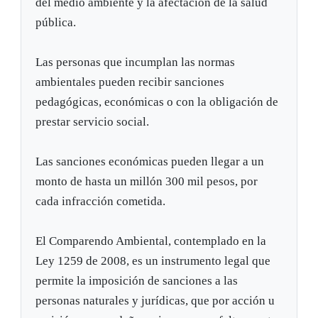
del medio ambiente y la afectación de la salud
pública.
Las personas que incumplan las normas
ambientales pueden recibir sanciones
pedagógicas, económicas o con la obligación de
prestar servicio social.
Las sanciones económicas pueden llegar a un
monto de hasta un millón 300 mil pesos, por
cada infracción cometida.
El Comparendo Ambiental, contemplado en la
Ley 1259 de 2008, es un instrumento legal que
permite la imposición de sanciones a las
personas naturales y jurídicas, que por acción u