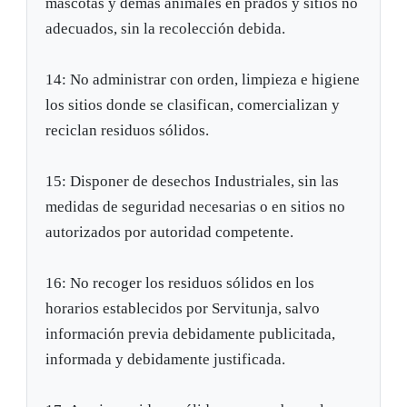
mascotas y demás animales en prados y sitios no
adecuados, sin la recolección debida.
14: No administrar con orden, limpieza e higiene
los sitios donde se clasifican, comercializan y
reciclan residuos sólidos.
15: Disponer de desechos Industriales, sin las
medidas de seguridad necesarias o en sitios no
autorizados por autoridad competente.
16: No recoger los residuos sólidos en los
horarios establecidos por Servitunja, salvo
información previa debidamente publicitada,
informada y debidamente justificada.