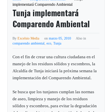
implementará Comparendo Ambiental
Tunja implementará
Comparendo Ambiental
By
Excelsio Media
on
marzo 05, 2010
Also in
comparendo ambiental
,
eco
,
Tunja
Con el fin de crear una cultura ciudadana en el
manejo de los residuos sólidos y escombros, la
Alcaldía de Tunja iniciará la próxima semana la
implementación del Comparendo Ambiental.
Se busca que los tunjanos cumplan las normas
de aseo, limpieza y manejo de los residuos
sólidos y escombros, para evitar la degradación