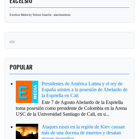
EXCELSIO
Excelsio Media by Nelson Alarcón - alarcónnelson
POPULAR
Presidentes de América Latina y el rey de
España asisten a la posesión de Abelardo de
la Espriella en Cali
Este 7 de Agosto Abelardo de la Espriella
toma posesión como presidente de Colombia en la Arena
USC de la Universidad Santiago de Cali, en u...
Ataques rusos en la región de Kiev causan
más de una docena de muertos y desatan
graves incendios