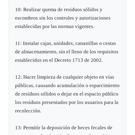
10: Realizar quema de residuos sólidos y
escombros sin los controles y autorizaciones
establecidas por las normas vigentes.
11: Instalar cajas, unidades, canastillas o cestas
de almacenamiento, sin el lleno de los requisitos
establecidos en el Decreto 1713 de 2002.
12: Hacer limpieza de cualquier objeto en vías
públicas, causando acumulación o esparcimiento
de residuos sólidos o dejar en el espacio público
los residuos presentados por los usuarios para la
recolección.
13: Permitir la deposición de heces fecales de