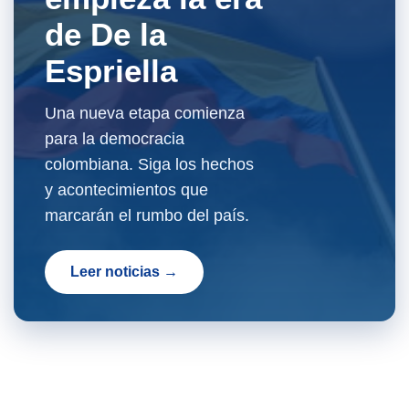
de De la
Espriella
Una nueva etapa comienza
para la democracia
colombiana. Siga los hechos
y acontecimientos que
marcarán el rumbo del país.
Leer noticias →