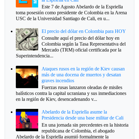
Este 7 de Agosto Abelardo de la Espriella
toma posesión como presidente de Colombia en la Arena
USC de la Universidad Santiago de Cali, en u...
El precio del dólar en Colombia para HOY
Consulte aquí el precio del dólar hoy en
Colombia según la Tasa Representativa del
Mercado (TRM) oficial certificada por la
Superintendencia...
Ataques rusos en la región de Kiev causan
más de una docena de muertos y desatan
graves incendios
Fuerzas rusas lanzaron oleadas de misiles
balísticos contra la capital ucraniana y sus inmediaciones
en la región de Kiev, desencadenando v...
Abelardo de la Espriella asume la
Presidencia desde una base militar de Cali
En una jornada sin precedentes en la historia
republicana de Colombia, el abogado
Abelardo de la Espriella asumió formalmente la