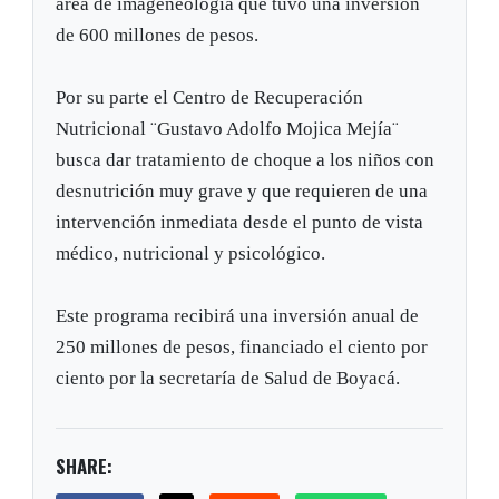
área de imageneología que tuvo una inversión
de 600 millones de pesos.
Por su parte el Centro de Recuperación
Nutricional ¨Gustavo Adolfo Mojica Mejía¨
busca dar tratamiento de choque a los niños con
desnutrición muy grave y que requieren de una
intervención inmediata desde el punto de vista
médico, nutricional y psicológico.
Este programa recibirá una inversión anual de
250 millones de pesos, financiado el ciento por
ciento por la secretaría de Salud de Boyacá.
SHARE: