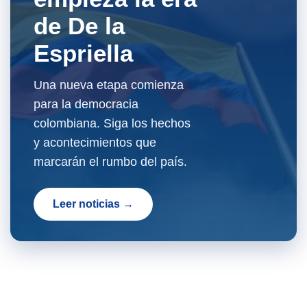
de De la
Espriella
Una nueva etapa comienza
para la democracia
colombiana. Siga los hechos
y acontecimientos que
marcarán el rumbo del país.
Leer noticias →