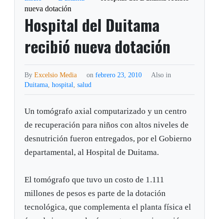
nueva dotación
Hospital del Duitama
recibió nueva dotación
By
Excelsio Media
on
febrero 23, 2010
Also in
Duitama
,
hospital
,
salud
Un tomógrafo axial computarizado y un centro
de recuperación para niños con altos niveles de
desnutrición fueron entregados, por el Gobierno
departamental, al Hospital de Duitama.
El tomógrafo que tuvo un costo de 1.111
millones de pesos es parte de la dotación
tecnológica, que complementa el planta física el