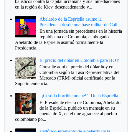
balísticos contra la capital ucraniana y sus inmediaciones
en la región de Kiev, desencadenando v...
Abelardo de la Espriella asume la
Presidencia desde una base militar de Cali
En una jornada sin precedentes en la historia
republicana de Colombia, el abogado
Abelardo de la Espriella asumió formalmente la
Presidencia...
El precio del dólar en Colombia para HOY
Consulte aquí el precio del dólar hoy en
Colombia según la Tasa Representativa del
Mercado (TRM) oficial certificada por la
Superintendencia...
"¡Cesó la horrible noche!": De la Espriella
El Presidente electo de Colombia, Abelardo
de la Espriella, publicó un mensaje en su
cuenta de X, en el que agradece al pueblo
colombiano po...
Histórico juramento de Abelardo de la