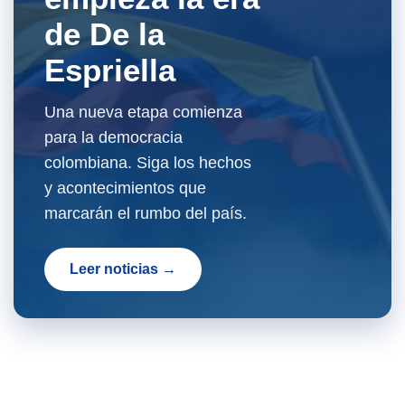
de De la
Espriella
Una nueva etapa comienza
para la democracia
colombiana. Siga los hechos
y acontecimientos que
marcarán el rumbo del país.
Leer noticias →