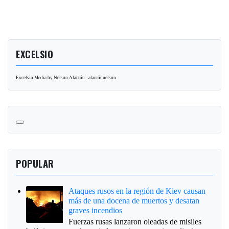
EXCELSIO
Excelsio Media by Nelson Alarcón - alarcónnelson
POPULAR
Ataques rusos en la región de Kiev causan
más de una docena de muertos y desatan
graves incendios
Fuerzas rusas lanzaron oleadas de misiles