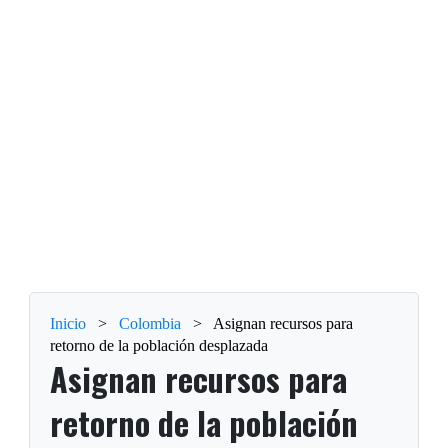
Inicio
>
Colombia
>
Asignan recursos para
retorno de la población desplazada
Asignan recursos para
retorno de la población