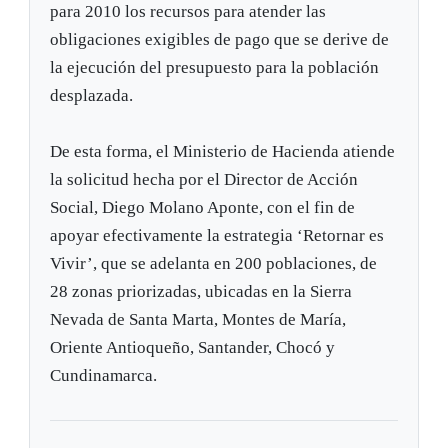
para 2010 los recursos para atender las
obligaciones exigibles de pago que se derive de
la ejecución del presupuesto para la población
desplazada.
De esta forma, el Ministerio de Hacienda atiende
la solicitud hecha por el Director de Acción
Social, Diego Molano Aponte, con el fin de
apoyar efectivamente la estrategia ‘Retornar es
Vivir’, que se adelanta en 200 poblaciones, de
28 zonas priorizadas, ubicadas en la Sierra
Nevada de Santa Marta, Montes de María,
Oriente Antioqueño, Santander, Chocó y
Cundinamarca.