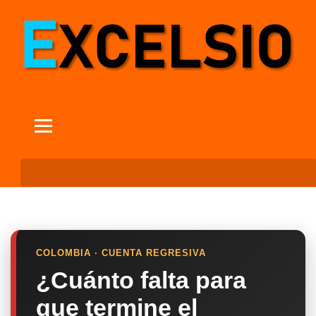
COLOMBIA · CUENTA REGRESIVA
¿Cuánto falta para
que termine el