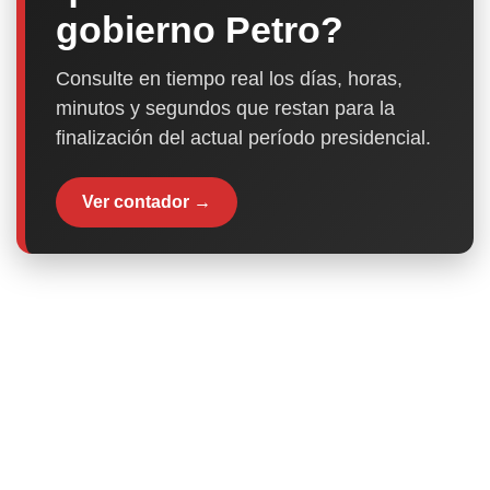
gobierno Petro?
Consulte en tiempo real los días, horas,
minutos y segundos que restan para la
finalización del actual período presidencial.
Ver contador →