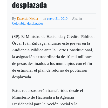
desplazada
By
Excelsio Media
on
enero 21, 2010
Also in
Colombia
,
desplazados
(SP). El Ministro de Hacienda y Crédito Público,
Óscar Iván Zuluaga, anunció este jueves en la
Audiencia Pública ante la Corte Constitucional,
la asignación extraordinaria de 10 mil millones
de pesos destinados a los municipios con el fin
de estimular el plan de retorno de población
desplazada.
Estos recursos serán transferidos desde el
Ministerio de Hacienda a la Agencia
Presidencial para la Acción Social y la