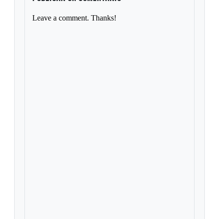
Leave a comment. Thanks!