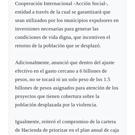
Cooperación Internacional -Acción Social-,
entidad a través de la cual se garantizará que
sean utilizados por los municipios expulsores en
inversiones necesarias para generar las
condiciones de vida digna, que incentiven el
retorno de la población que se desplazó.
Adicionalmente, anunció que dentro del ajuste
efectivo en el gasto cercano a 6 billones de
pesos, no se tocará ni un solo peso de los 1.5
billones de pesos asignados para atención de los
proyectos que tienen cobertura sobre la
población desplazada por la violencia.
Igualmente, reiteró el compromiso de la cartera
de Hacienda de priorizar en el plan anual de caja