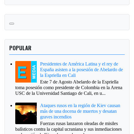
POPULAR
Presidentes de América Latina y el rey de
España asisten a la posesión de Abelardo de
la Espriella en Cali
Este 7 de Agosto Abelardo de la Espriella
toma posesión como presidente de Colombia en la Arena
USC de la Universidad Santiago de Cali, en u...
Ataques rusos en la región de Kiev causan
más de una docena de muertos y desatan
graves incendios
Fuerzas rusas lanzaron oleadas de misiles
balísticos contra la capital ucraniana y sus inmediaciones