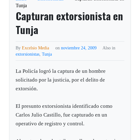
Tunja
Capturan extorsionista en
Tunja
By
Excelsio Media
on
noviembre 24, 2009
Also in
extorsionistas
,
Tunja
La Policía logró la captura de un hombre
solicitado por la justicia, por el delito de
extorsión.
El presunto extorsionista identificado como
Carlos Julio Castillo, fue capturado en un
operativo de registro y control.