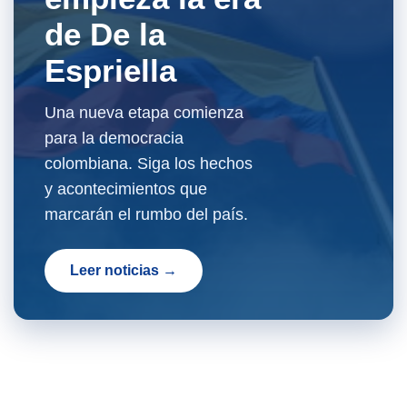
de De la
Espriella
Una nueva etapa comienza
para la democracia
colombiana. Siga los hechos
y acontecimientos que
marcarán el rumbo del país.
Leer noticias →