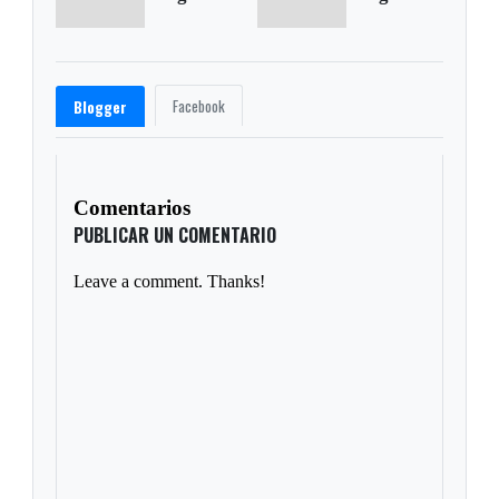
Facebook
Blogger
Comentarios
PUBLICAR UN COMENTARIO
Leave a comment. Thanks!