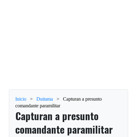
Inicio
>
Duitama
>
Capturan a presunto
comandante paramilitar
Capturan a presunto
comandante paramilitar