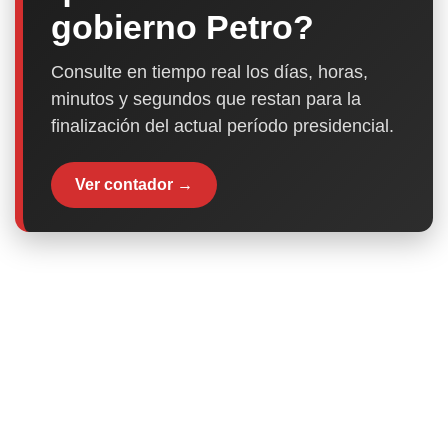
gobierno Petro?
Consulte en tiempo real los días, horas,
minutos y segundos que restan para la
finalización del actual período presidencial.
Ver contador →