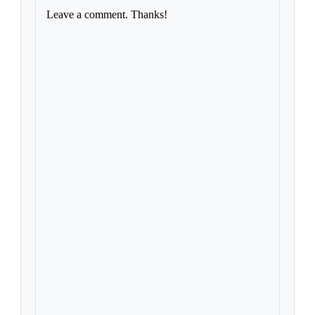
Leave a comment. Thanks!