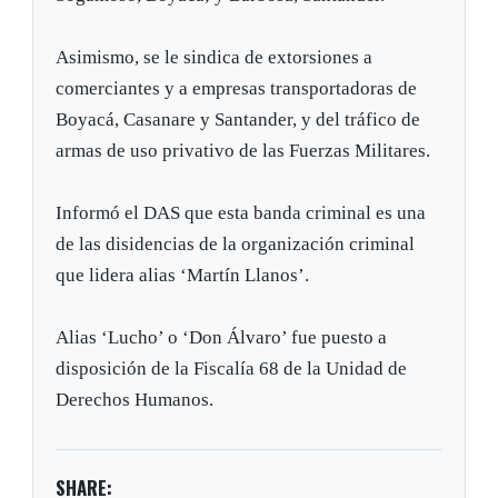
Asimismo, se le sindica de extorsiones a
comerciantes y a empresas transportadoras de
Boyacá, Casanare y Santander, y del tráfico de
armas de uso privativo de las Fuerzas Militares.
Informó el DAS que esta banda criminal es una
de las disidencias de la organización criminal
que lidera alias ‘Martín Llanos’.
Alias ‘Lucho’ o ‘Don Álvaro’ fue puesto a
disposición de la Fiscalía 68 de la Unidad de
Derechos Humanos.
SHARE: