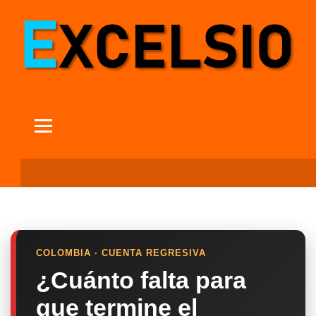
COLOMBIA · CUENTA REGRESIVA
¿Cuánto falta para
que termine el