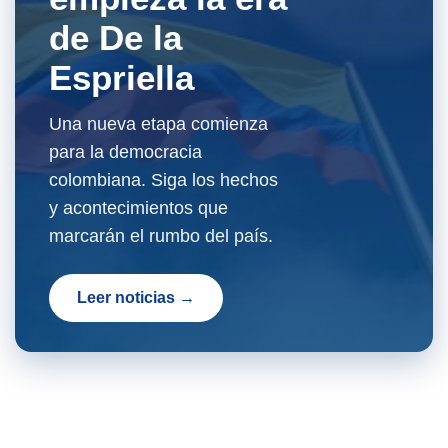
de De la
Espriella
Una nueva etapa comienza
para la democracia
colombiana. Siga los hechos
y acontecimientos que
marcarán el rumbo del país.
Leer noticias →