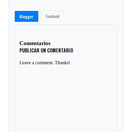
Facebook
Blogger
Comentarios
PUBLICAR UN COMENTARIO
Leave a comment. Thanks!