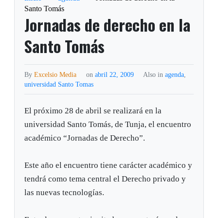
Santo Tomás
Jornadas de derecho en la
Santo Tomás
By
Excelsio Media
on
abril 22, 2009
Also in
agenda
,
universidad Santo Tomas
El próximo 28 de abril se realizará en la
universidad Santo Tomás, de Tunja, el encuentro
académico “Jornadas de Derecho”.
Este año el encuentro tiene carácter académico y
tendrá como tema central el Derecho privado y
las nuevas tecnologías.