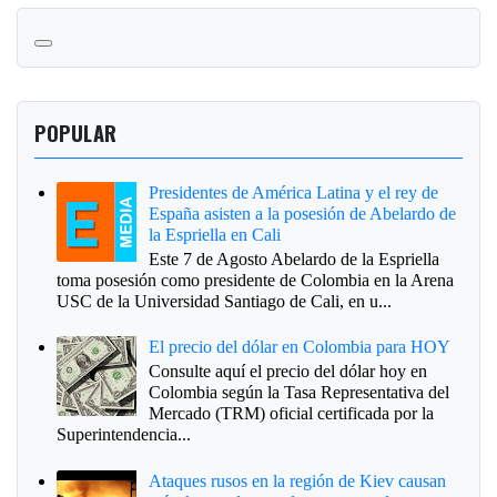
POPULAR
Presidentes de América Latina y el rey de
España asisten a la posesión de Abelardo de
la Espriella en Cali
Este 7 de Agosto Abelardo de la Espriella
toma posesión como presidente de Colombia en la Arena
USC de la Universidad Santiago de Cali, en u...
El precio del dólar en Colombia para HOY
Consulte aquí el precio del dólar hoy en
Colombia según la Tasa Representativa del
Mercado (TRM) oficial certificada por la
Superintendencia...
Ataques rusos en la región de Kiev causan