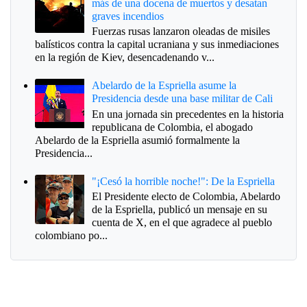
más de una docena de muertos y desatan
graves incendios
Fuerzas rusas lanzaron oleadas de misiles
balísticos contra la capital ucraniana y sus inmediaciones
en la región de Kiev, desencadenando v...
Abelardo de la Espriella asume la
Presidencia desde una base militar de Cali
En una jornada sin precedentes en la historia
republicana de Colombia, el abogado
Abelardo de la Espriella asumió formalmente la
Presidencia...
"¡Cesó la horrible noche!": De la Espriella
El Presidente electo de Colombia, Abelardo
de la Espriella, publicó un mensaje en su
cuenta de X, en el que agradece al pueblo
colombiano po...