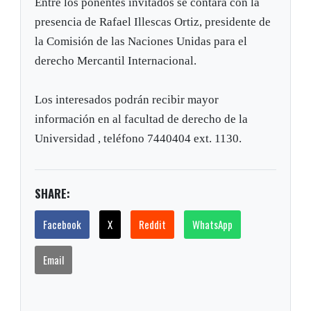
Entre los ponentes invitados se contará con la
presencia de Rafael Illescas Ortiz, presidente de
la Comisión de las Naciones Unidas para el
derecho Mercantil Internacional.
Los interesados podrán recibir mayor
información en al facultad de derecho de la
Universidad , teléfono 7440404 ext. 1130.
SHARE:
Facebook
X
Reddit
WhatsApp
Email