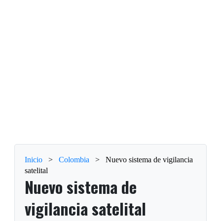
Inicio
>
Colombia
>
Nuevo sistema de vigilancia
satelital
Nuevo sistema de
vigilancia satelital