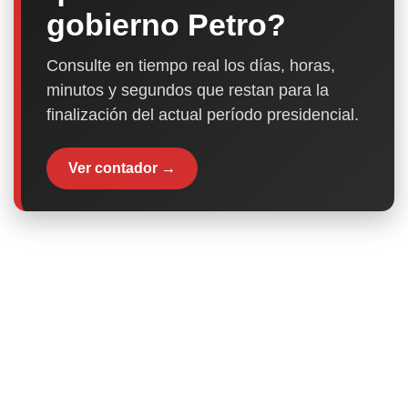
gobierno Petro?
Consulte en tiempo real los días, horas,
minutos y segundos que restan para la
finalización del actual período presidencial.
Ver contador →