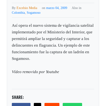
By
Excelsio Media
on
marzo 04, 2009
Also in
Colombia
,
Sogamoso
Así opera el nuevo sistema de vigilancia satelital
implementado por el Ministerio del Interior, que
permitirá ampliar la seguridad y capturar a los
delincuentes en flagrancia. Un ejemplo de este
funcionamiento fue la captura de un ladrón en
Sogamoso.
Vídeo removido por Youtube
SHARE: