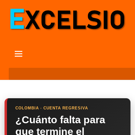
COLOMBIA · CUENTA REGRESIVA
¿Cuánto falta para
que termine el