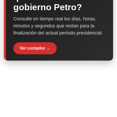
gobierno Petro?
Consulte en tiempo real los días, horas,
minutos y segundos que restan para la
finalización del actual período presidencial.
Ver contador →