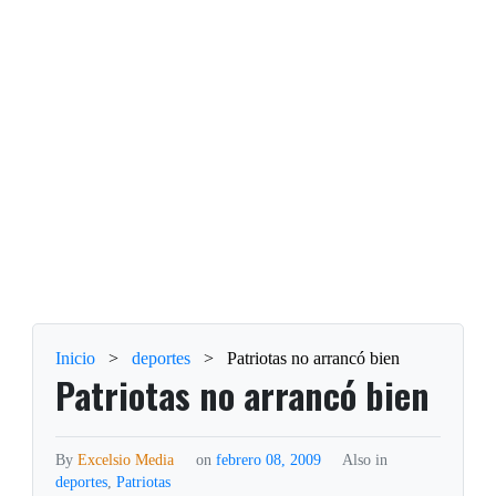
Inicio
>
deportes
>
Patriotas no arrancó bien
Patriotas no arrancó bien
By
Excelsio Media
on
febrero 08, 2009
Also in
deportes
,
Patriotas