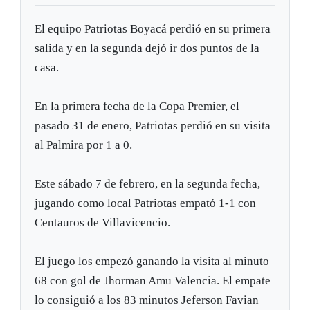
El equipo Patriotas Boyacá perdió en su primera
salida y en la segunda dejó ir dos puntos de la
casa.
En la primera fecha de la Copa Premier, el
pasado 31 de enero, Patriotas perdió en su visita
al Palmira por 1 a 0.
Este sábado 7 de febrero, en la segunda fecha,
jugando como local Patriotas empató 1-1 con
Centauros de Villavicencio.
El juego los empezó ganando la visita al minuto
68 con gol de Jhorman Amu Valencia. El empate
lo consiguió a los 83 minutos Jeferson Favian