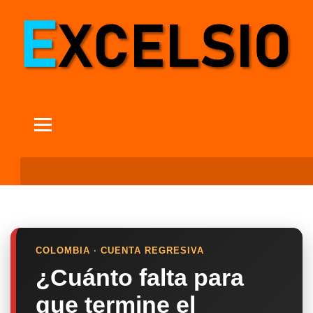
COLOMBIA · CUENTA REGRESIVA
¿Cuánto falta para
que termine el