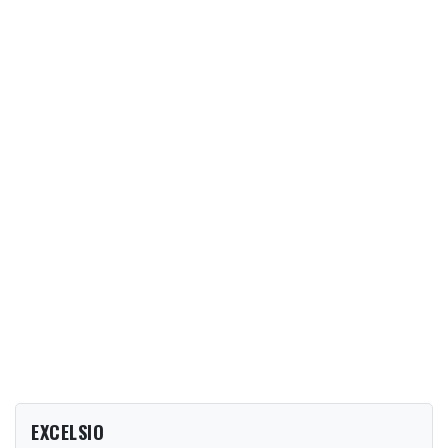
EXCELSIO