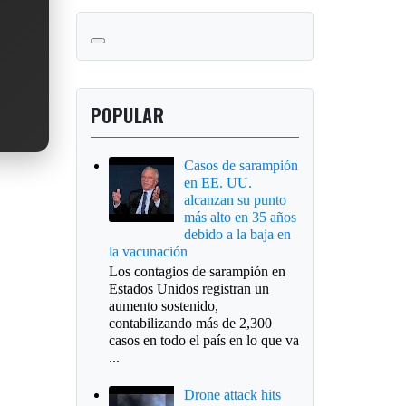
POPULAR
Casos de sarampión
en EE. UU.
alcanzan su punto
más alto en 35 años
debido a la baja en
la vacunación
Los contagios de sarampión en
Estados Unidos registran un
aumento sostenido,
contabilizando más de 2,300
casos en todo el país en lo que va
...
Drone attack hits