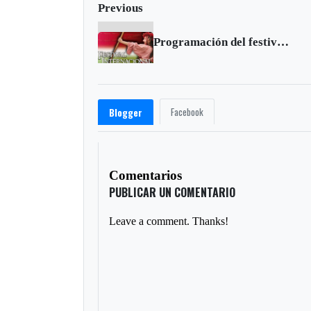
Previous
Programación del festival internacional de la cultura
Facebook
Blogger
Comentarios
PUBLICAR UN COMENTARIO
Leave a comment. Thanks!