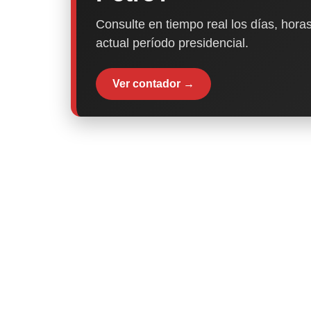
Consulte en tiempo real los días, horas
actual período presidencial.
Ver contador →