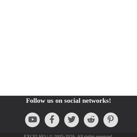
Follow us on social networks!
EXCELSIO | © 2005-2026. All rights reserved.