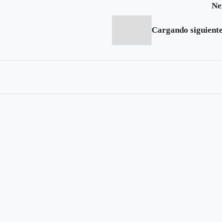
Ne
Cargando siguiente.