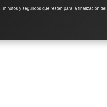
, minutos y segundos que restan para la finalización del