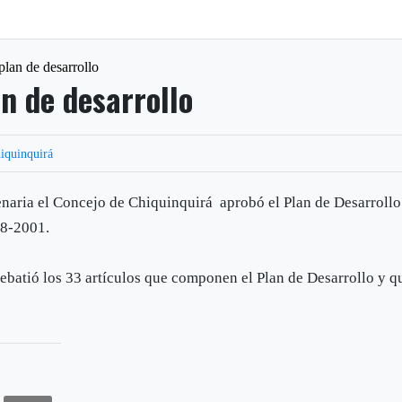
plan de desarrollo
n de desarrollo
iquinquirá
enaria el Concejo de Chiquinquirá aprobó el Plan de Desarrollo
08-2001.
ebatió los 33 artículos que componen el Plan de Desarrollo y q