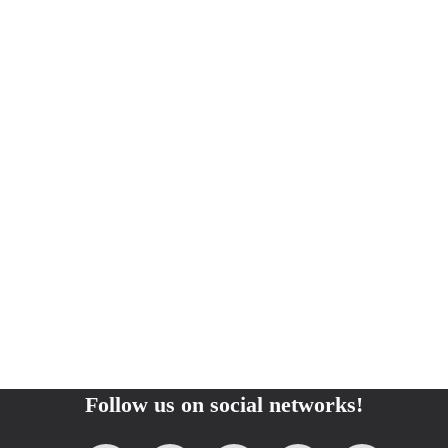
Follow us on social networks!