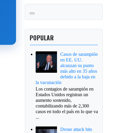
POPULAR
Casos de sarampión
en EE. UU.
alcanzan su punto
más alto en 35 años
debido a la baja en
la vacunación
Los contagios de sarampión en
Estados Unidos registran un
aumento sostenido,
contabilizando más de 2,300
casos en todo el país en lo que va
...
Drone attack hits