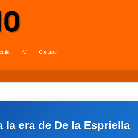
omía
AI
Contacto
la era de De la Espriella