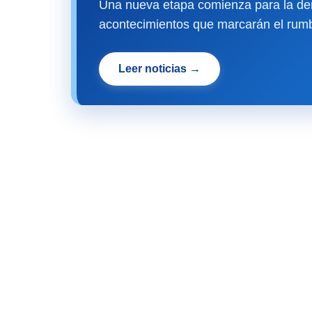
Una nueva etapa comienza para la dem
acontecimientos que marcarán el rumb
Leer noticias →