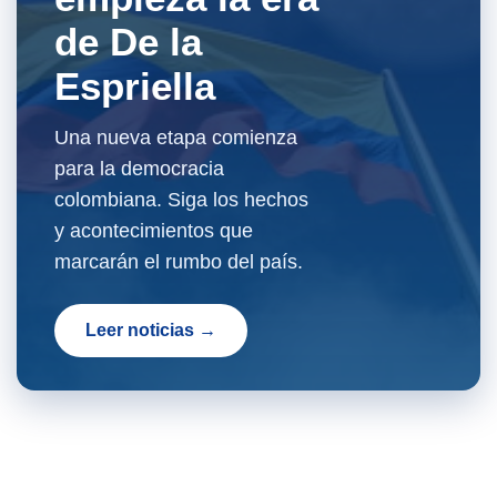
de De la
Espriella
Una nueva etapa comienza
para la democracia
colombiana. Siga los hechos
y acontecimientos que
marcarán el rumbo del país.
Leer noticias →