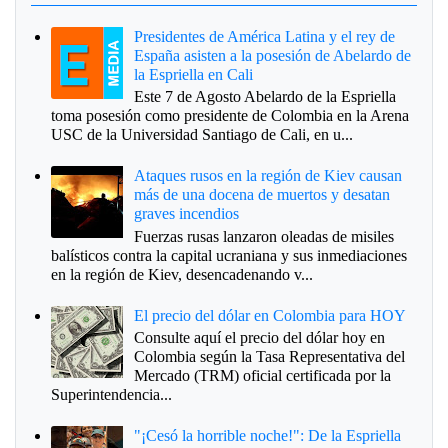
Presidentes de América Latina y el rey de
España asisten a la posesión de Abelardo de
la Espriella en Cali
Este 7 de Agosto Abelardo de la Espriella
toma posesión como presidente de Colombia en la Arena
USC de la Universidad Santiago de Cali, en u...
Ataques rusos en la región de Kiev causan
más de una docena de muertos y desatan
graves incendios
Fuerzas rusas lanzaron oleadas de misiles
balísticos contra la capital ucraniana y sus inmediaciones
en la región de Kiev, desencadenando v...
El precio del dólar en Colombia para HOY
Consulte aquí el precio del dólar hoy en
Colombia según la Tasa Representativa del
Mercado (TRM) oficial certificada por la
Superintendencia...
"¡Cesó la horrible noche!": De la Espriella