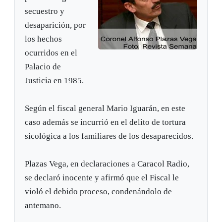
secuestro y
desaparición, por
los hechos
ocurridos en el
Palacio de
Justicia en 1985.
Según el fiscal general Mario Iguarán, en este
caso además se incurrió en el delito de tortura
sicológica a los familiares de los desaparecidos.
Plazas Vega, en declaraciones a Caracol Radio,
se declaró inocente y afirmó que el Fiscal le
violó el debido proceso, condenándolo de
antemano.