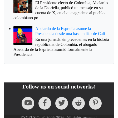
El Presidente electo de Colombia, Abelardo
de la Espriella, publicó un mensaje en su
cuenta de X, en el que agradece al pueblo
colombiano po...
Abelardo de la Espriella asume la
Presidencia desde una base militar de Cali
En una jornada sin precedentes en la historia
republicana de Colombia, el abogado
Abelardo de la Espriella asumió formalmente la
Presidencia...
Follow us on social networks!
EXCELSIO | © 2005-2026. All rights reserved.