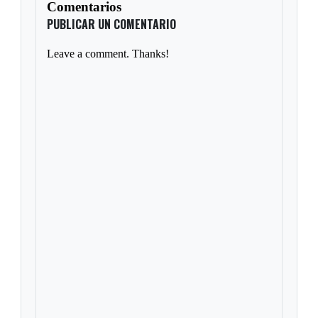
Comentarios
PUBLICAR UN COMENTARIO
Leave a comment. Thanks!