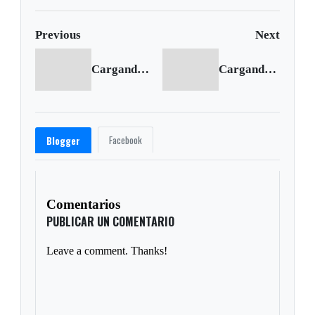
Previous
Next
Cargando anterior...
Cargando siguiente...
Facebook
Blogger
Comentarios
PUBLICAR UN COMENTARIO
Leave a comment. Thanks!