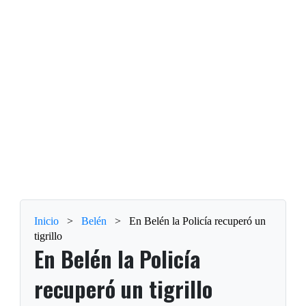
Inicio
>
Belén
>
En Belén la Policía recuperó un
tigrillo
En Belén la Policía
recuperó un tigrillo