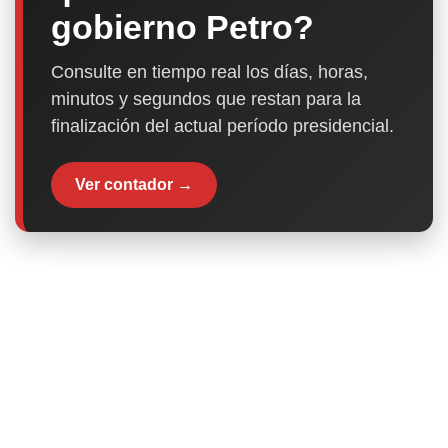
gobierno Petro?
Consulte en tiempo real los días, horas,
minutos y segundos que restan para la
finalización del actual período presidencial.
Ver contador →