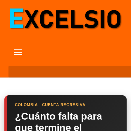
COLOMBIA · CUENTA REGRESIVA
¿Cuánto falta para
que termine el