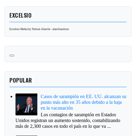
EXCELSIO
Excelsio Media by Nelson Alarcón - alarcónnelson
POPULAR
Casos de sarampión en EE. UU. alcanzan su
punto más alto en 35 años debido a la baja
en la vacunación
Los contagios de sarampión en Estados
Unidos registran un aumento sostenido, contabilizando
más de 2,300 casos en todo el país en lo que va ...