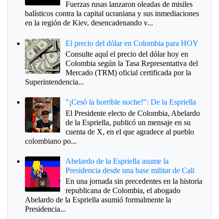
Fuerzas rusas lanzaron oleadas de misiles
balísticos contra la capital ucraniana y sus inmediaciones
en la región de Kiev, desencadenando v...
El precio del dólar en Colombia para HOY
Consulte aquí el precio del dólar hoy en
Colombia según la Tasa Representativa del
Mercado (TRM) oficial certificada por la
Superintendencia...
"¡Cesó la horrible noche!": De la Espriella
El Presidente electo de Colombia, Abelardo
de la Espriella, publicó un mensaje en su
cuenta de X, en el que agradece al pueblo
colombiano po...
Abelardo de la Espriella asume la
Presidencia desde una base militar de Cali
En una jornada sin precedentes en la historia
republicana de Colombia, el abogado
Abelardo de la Espriella asumió formalmente la
Presidencia...