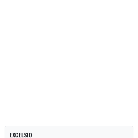
EXCELSIO