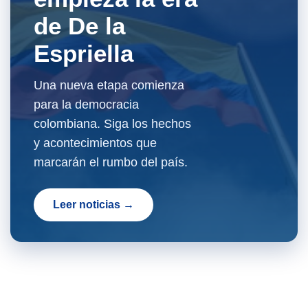
de De la
Espriella
Una nueva etapa comienza
para la democracia
colombiana. Siga los hechos
y acontecimientos que
marcarán el rumbo del país.
Leer noticias →