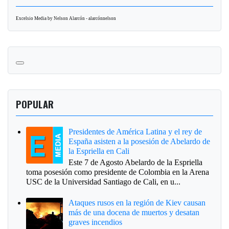
Excelsio Media by Nelson Alarcón - alarcónnelson
POPULAR
Presidentes de América Latina y el rey de
España asisten a la posesión de Abelardo de
la Espriella en Cali
Este 7 de Agosto Abelardo de la Espriella
toma posesión como presidente de Colombia en la Arena
USC de la Universidad Santiago de Cali, en u...
Ataques rusos en la región de Kiev causan
más de una docena de muertos y desatan
graves incendios