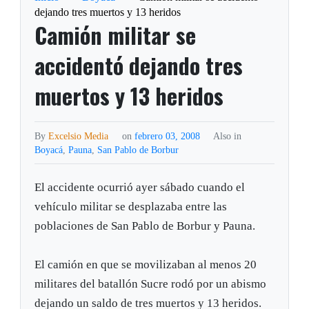
dejando tres muertos y 13 heridos
Camión militar se
accidentó dejando tres
muertos y 13 heridos
By
Excelsio Media
on
febrero 03, 2008
Also in
Boyacá
,
Pauna
,
San Pablo de Borbur
El accidente ocurrió ayer sábado cuando el
vehículo militar se desplazaba entre las
poblaciones de San Pablo de Borbur y Pauna.
El camión en que se movilizaban al menos 20
militares del batallón Sucre rodó por un abismo
dejando un saldo de tres muertos y 13 heridos.