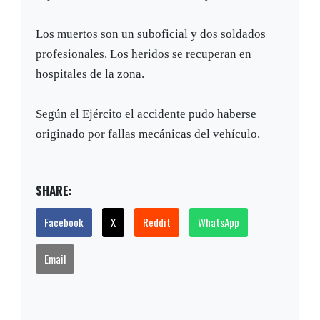
Los muertos son un suboficial y dos soldados
profesionales. Los heridos se recuperan en
hospitales de la zona.
Según el Ejército el accidente pudo haberse
originado por fallas mecánicas del vehículo.
SHARE:
Facebook
X
Reddit
WhatsApp
Email