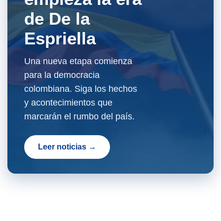
de De la
Espriella
Una nueva etapa comienza
para la democracia
colombiana. Siga los hechos
y acontecimientos que
marcarán el rumbo del país.
Leer noticias →