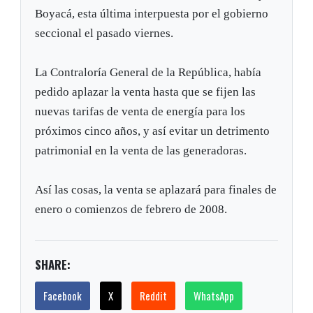
Boyacá, esta última interpuesta por el gobierno
seccional el pasado viernes.
La Contraloría General de la República, había
pedido aplazar la venta hasta que se fijen las
nuevas tarifas de venta de energía para los
próximos cinco años, y así evitar un detrimento
patrimonial en la venta de las generadoras.
Así las cosas, la venta se aplazará para finales de
enero o comienzos de febrero de 2008.
SHARE:
Facebook
X
Reddit
WhatsApp