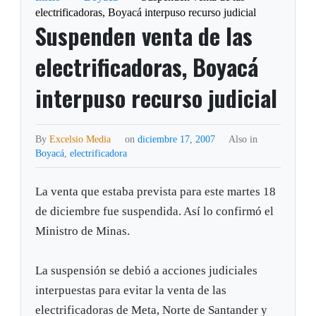
electrificadoras, Boyacá interpuso recurso judicial
Suspenden venta de las
electrificadoras, Boyacá
interpuso recurso judicial
By
Excelsio Media
on
diciembre 17, 2007
Also in
Boyacá
,
electrificadora
La venta que estaba prevista para este martes 18
de diciembre fue suspendida. Así lo confirmó el
Ministro de Minas.
La suspensión se debió a acciones judiciales
interpuestas para evitar la venta de las
electrificadoras de Meta, Norte de Santander y