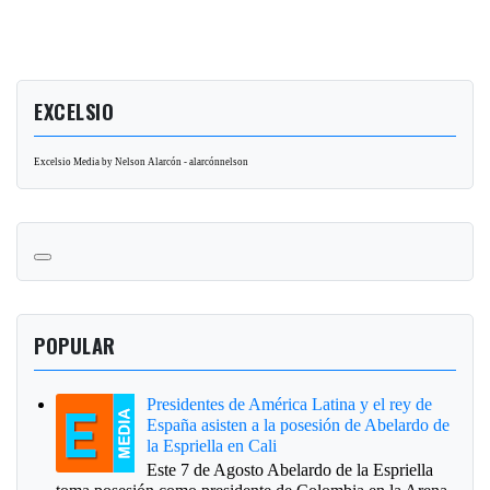
EXCELSIO
Excelsio Media by Nelson Alarcón - alarcónnelson
POPULAR
Presidentes de América Latina y el rey de
España asisten a la posesión de Abelardo de
la Espriella en Cali
Este 7 de Agosto Abelardo de la Espriella