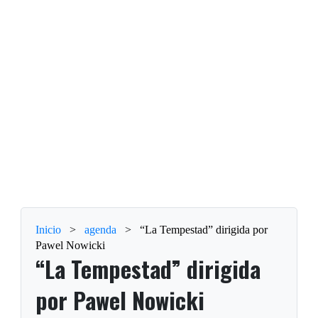
Inicio
>
agenda
>
“La Tempestad” dirigida por
Pawel Nowicki
“La Tempestad” dirigida
por Pawel Nowicki