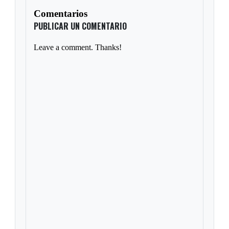
Comentarios
PUBLICAR UN COMENTARIO
Leave a comment. Thanks!