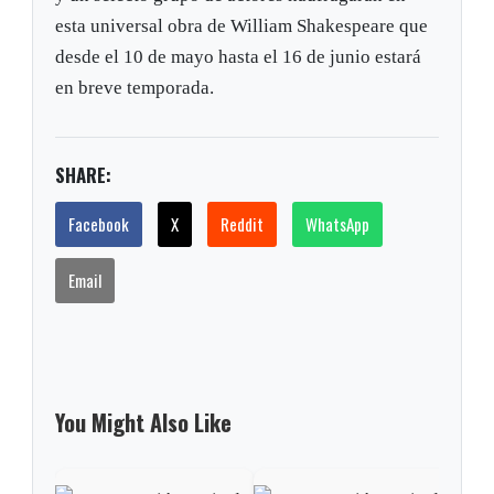
esta universal obra de William Shakespeare que
desde el 10 de mayo hasta el 16 de junio estará
en breve temporada.
SHARE:
Facebook
X
Reddit
WhatsApp
Email
You Might Also Like