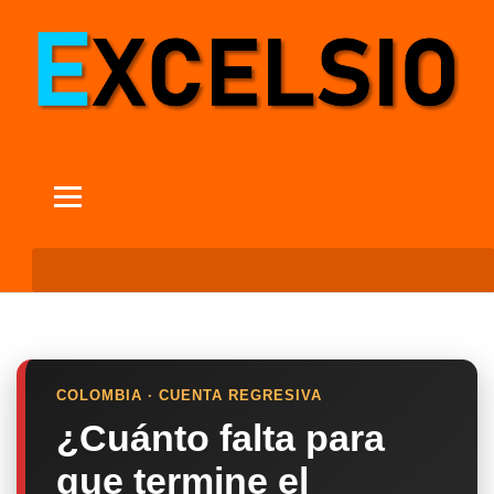
COLOMBIA · CUENTA REGRESIVA
¿Cuánto falta para
que termine el