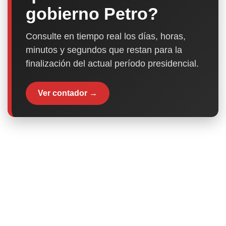
gobierno Petro?
Consulte en tiempo real los días, horas,
minutos y segundos que restan para la
finalización del actual período presidencial.
Ver contador →