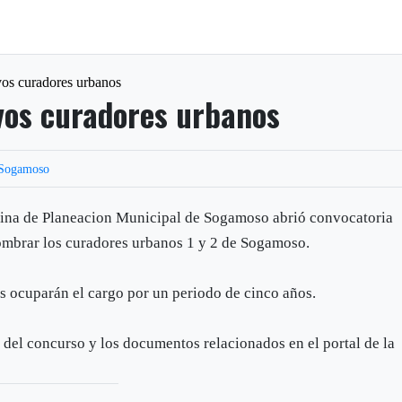
os curadores urbanos
os curadores urbanos
Sogamoso
cina de Planeacion Municipal de Sogamoso abrió convocatoria
nombrar los curadores urbanos 1 y 2 de Sogamoso.
s ocuparán el cargo por un periodo de cinco años.
 del concurso y los documentos relacionados en el portal de la