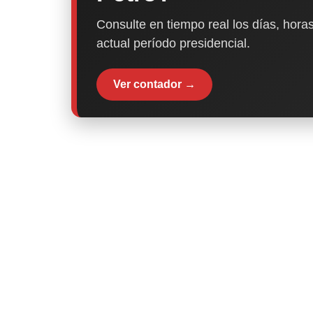
Consulte en tiempo real los días, horas
actual período presidencial.
Ver contador →