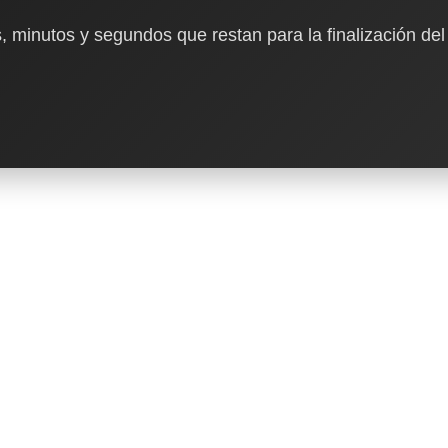
, minutos y segundos que restan para la finalización del