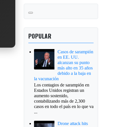
POPULAR
Casos de sarampión
en EE. UU.
alcanzan su punto
más alto en 35 años
debido a la baja en
la vacunación
Los contagios de sarampión en
Estados Unidos registran un
aumento sostenido,
contabilizando más de 2,300
casos en todo el país en lo que va
...
Drone attack hits