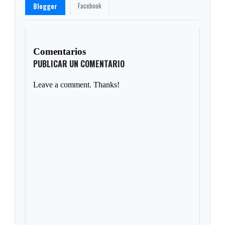
Facebook
Blogger
Comentarios
PUBLICAR UN COMENTARIO
Leave a comment. Thanks!