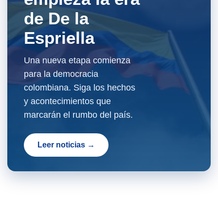
de De la
Espriella
Una nueva etapa comienza
para la democracia
colombiana. Siga los hechos
y acontecimientos que
marcarán el rumbo del país.
Leer noticias →