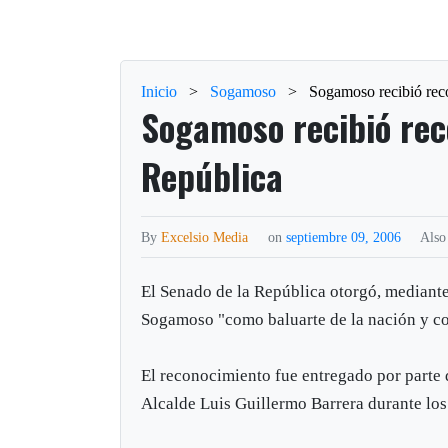
Inicio
>
Sogamoso
>
Sogamoso recibió rec
Sogamoso recibió rec
República
By
Excelsio Media
on
septiembre 09, 2006
Also
El Senado de la República otorgó, median
Sogamoso "como baluarte de la nación y co
El reconocimiento fue entregado por parte 
Alcalde Luis Guillermo Barrera durante los