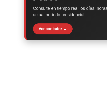
Consulte en tiempo real los días, horas
actual período presidencial.
Ver contador →