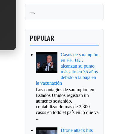
POPULAR
Casos de sarampión
en EE. UU.
alcanzan su punto
más alto en 35 años
debido a la baja en
la vacunación
Los contagios de sarampión en
Estados Unidos registran un
aumento sostenido,
contabilizando más de 2,300
casos en todo el país en lo que va
...
Drone attack hits