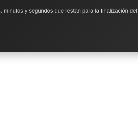
, minutos y segundos que restan para la finalización del