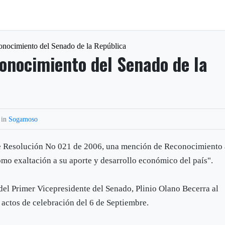
onocimiento del Senado de la República
onocimiento del Senado de la
 in
Sogamoso
te Resolución No 021 de 2006, una mención de Reconocimiento 
mo exaltación a su aporte y desarrollo económico del país".
del Primer Vicepresidente del Senado, Plinio Olano Becerra al
 actos de celebración del 6 de Septiembre.