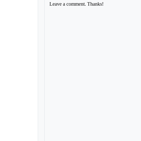
Leave a comment. Thanks!