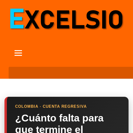
COLOMBIA · CUENTA REGRESIVA
¿Cuánto falta para
que termine el