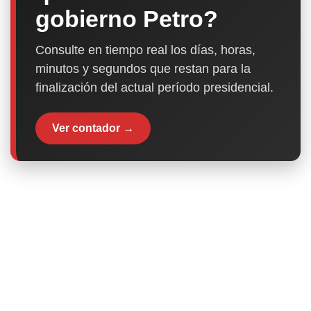
gobierno Petro?
Consulte en tiempo real los días, horas,
minutos y segundos que restan para la
finalización del actual período presidencial.
Ver contador →