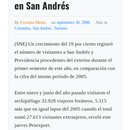
en San Andrés
By
Excelsio Media
on
septiembre 30, 2006
Also in
Colombia
,
San Andrés
,
Turismo
(SNE) Un crecimiento del 19 por ciento registró
el número de visitantes a San Andrés y
Providencia procedentes del exterior durante el
primer semestre de este año, en comparación con
la cifra del mismo período de 2005.
Entre enero y junio del año pasado visitaron el
archipiélago 32.928 viajeros foráneos, 5.315
más que en igual lapso del 2005 cuando el total
sumó 27.613 visitantes extranjeros, reveló este
jueves Proexport.