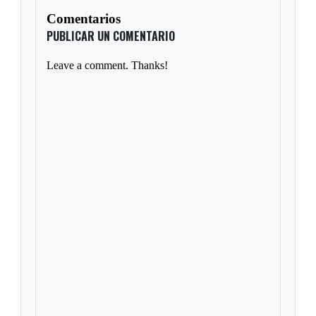
Comentarios
PUBLICAR UN COMENTARIO
Leave a comment. Thanks!