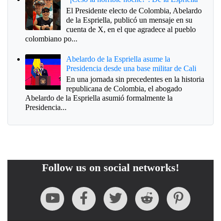
El Presidente electo de Colombia, Abelardo
de la Espriella, publicó un mensaje en su
cuenta de X, en el que agradece al pueblo
colombiano po...
Abelardo de la Espriella asume la
Presidencia desde una base militar de Cali
En una jornada sin precedentes en la historia
republicana de Colombia, el abogado
Abelardo de la Espriella asumió formalmente la
Presidencia...
Follow us on social networks!