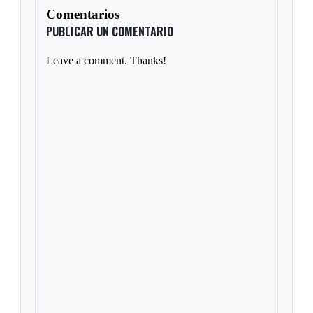
Comentarios
PUBLICAR UN COMENTARIO
Leave a comment. Thanks!