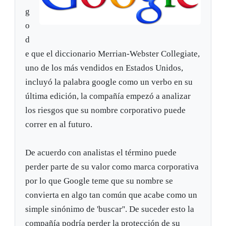
g
o
d
e que el diccionario Merrian-Webster Collegiate,
uno de los más vendidos en Estados Unidos,
incluyó la palabra google como un verbo en su
última edición, la compañía empezó a analizar
los riesgos que su nombre corporativo puede
correr en al futuro.
De acuerdo con analistas el término puede
perder parte de su valor como marca corporativa
por lo que Google teme que su nombre se
convierta en algo tan común que acabe como un
simple sinónimo de 'buscar''. De suceder esto la
compañía podría perder la protección de su