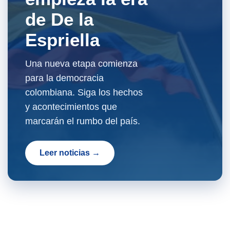
de De la
Espriella
Una nueva etapa comienza
para la democracia
colombiana. Siga los hechos
y acontecimientos que
marcarán el rumbo del país.
Leer noticias →