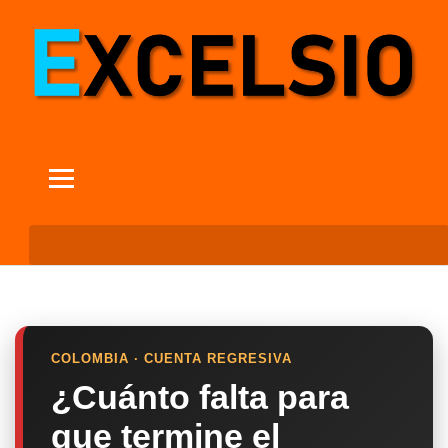
COLOMBIA · CUENTA REGRESIVA
¿Cuánto falta para
que termine el