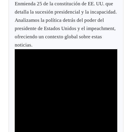
Enmienda 25 de la constitución de EE. UU. que
detalla la sucesión presidencial y la incapacidad.
Analizamos la política detrás del poder del
presidente de Estados Unidos y el impeachment,
ofreciendo un contexto global sobre estas
noticias.