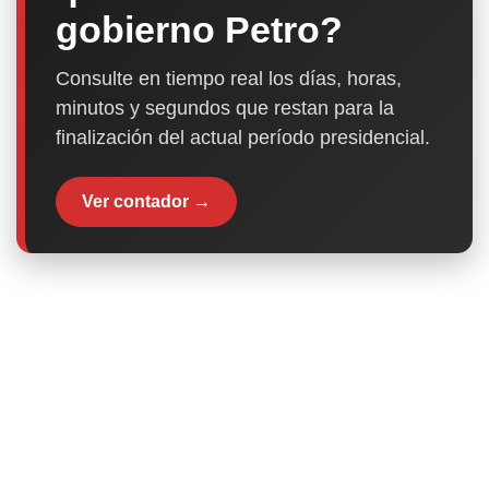
gobierno Petro?
Consulte en tiempo real los días, horas,
minutos y segundos que restan para la
finalización del actual período presidencial.
Ver contador →