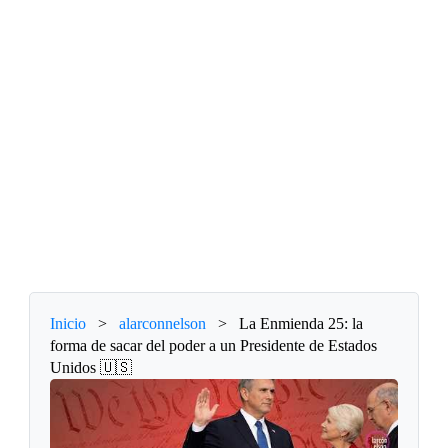
Inicio
>
alarconnelson
>
La Enmienda 25: la
forma de sacar del poder a un Presidente de Estados
Unidos 🇺🇸