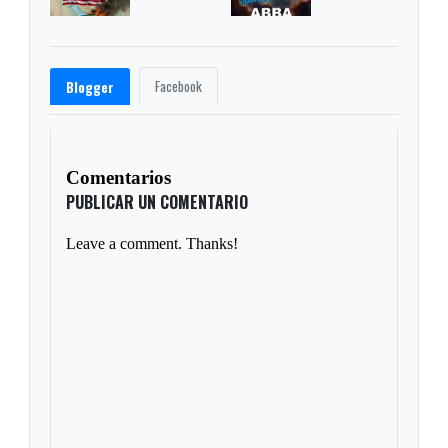
Facebook
Blogger
Comentarios
PUBLICAR UN COMENTARIO
Leave a comment. Thanks!