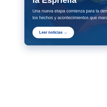
Una nueva etapa comienza para la dem
los hechos y acontecimientos que marc
Leer noticias →