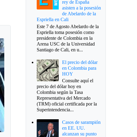
rey de España
asisten a la posesión
de Abelardo de la
Espriella en Cali
Este 7 de Agosto Abelardo de la
Espriella toma posesión como
presidente de Colombia en la
Arena USC de la Universidad
Santiago de Cali, en u...
El precio del dólar
en Colombia para
HOY
Consulte aquí el
precio del dólar hoy en
Colombia según la Tasa
Representativa del Mercado
(TRM) oficial certificada por la
Superintendencia...
Casos de sarampión
en EE. UU.
alcanzan su punto