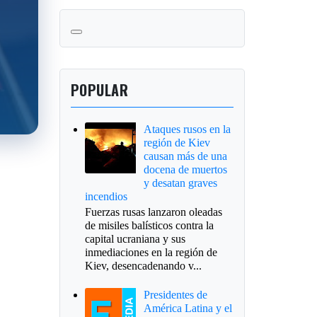
POPULAR
Ataques rusos en la
región de Kiev
causan más de una
docena de muertos
y desatan graves
incendios
Fuerzas rusas lanzaron oleadas
de misiles balísticos contra la
capital ucraniana y sus
inmediaciones en la región de
Kiev, desencadenando v...
Presidentes de
América Latina y el