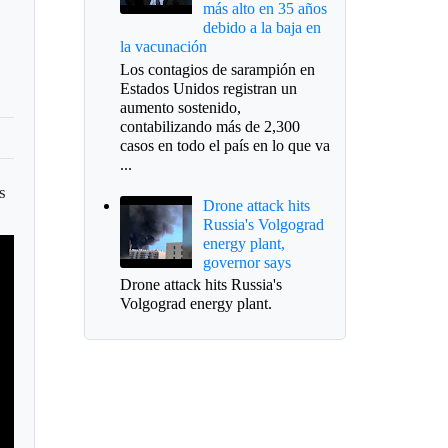
más alto en 35 años
debido a la baja en
la vacunación
Los contagios de sarampión en
Estados Unidos registran un
aumento sostenido,
contabilizando más de 2,300
casos en todo el país en lo que va
...
s
Drone attack hits
Russia's Volgograd
energy plant,
governor says
Drone attack hits Russia's
Volgograd energy plant.