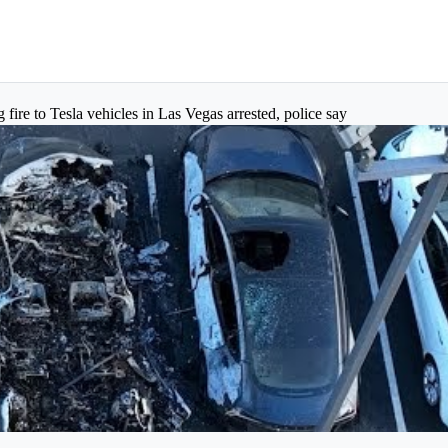
 fire to Tesla vehicles in Las Vegas arrested, police say