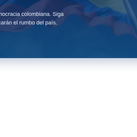
ocracia colombiana. Siga
arán el rumbo del país.