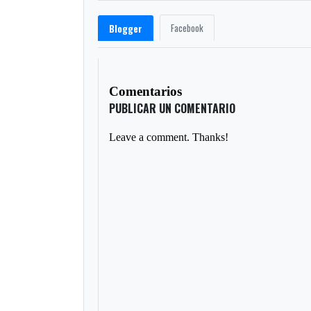
Facebook
Blogger
Comentarios
PUBLICAR UN COMENTARIO
Leave a comment. Thanks!